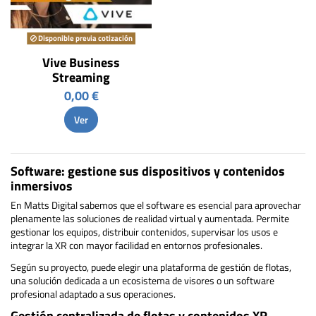
Disponible previa cotización
Vive Business
Streaming
0,00 €
Ver
Software: gestione sus dispositivos y contenidos
inmersivos
En Matts Digital sabemos que el software es esencial para aprovechar
plenamente las soluciones de realidad virtual y aumentada. Permite
gestionar los equipos, distribuir contenidos, supervisar los usos e
integrar la XR con mayor facilidad en entornos profesionales.
Según su proyecto, puede elegir una plataforma de gestión de flotas,
una solución dedicada a un ecosistema de visores o un software
profesional adaptado a sus operaciones.
Gestión centralizada de flotas y contenidos XR