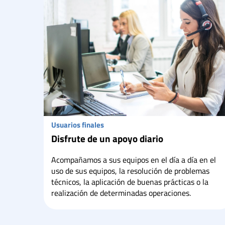
Usuarios finales
Disfrute de un apoyo diario
Acompañamos a sus equipos en el día a día en el
uso de sus equipos, la resolución de problemas
técnicos, la aplicación de buenas prácticas o la
realización de determinadas operaciones.