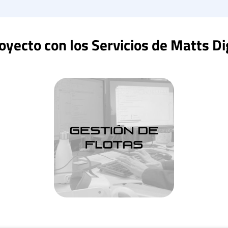
yecto con los Servicios de Matts Di