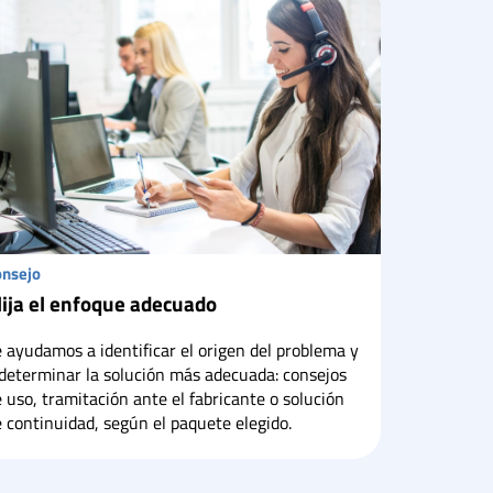
onsejo
lija el enfoque adecuado
 ayudamos a identificar el origen del problema y
determinar la solución más adecuada: consejos
 uso, tramitación ante el fabricante o solución
 continuidad, según el paquete elegido.