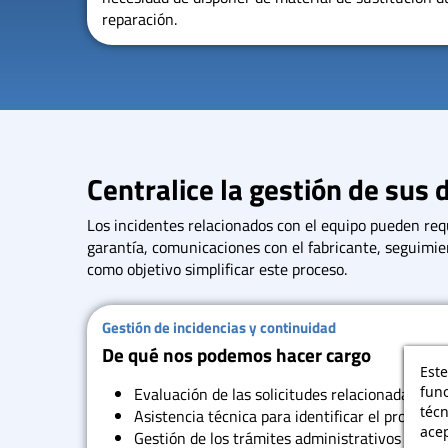
reparación.
Centralice la gestión de sus 
Los incidentes relacionados con el equipo pueden req
garantía, comunicaciones con el fabricante, seguimie
como objetivo simplificar este proceso.
Gestión de incidencias y continuidad
De qué nos podemos hacer cargo
Este
func
Evaluación de las solicitudes relacionadas co
téc
Asistencia técnica para identificar el problem
acep
Gestión de los trámites administrativos con el