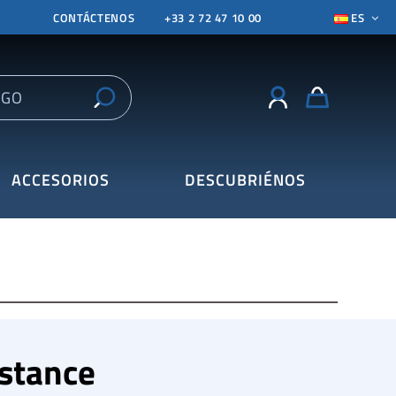
CONTÁCTENOS
+33 2 72 47 10 00
ES
ACCESORIOS
DESCUBRIÉNOS
istance