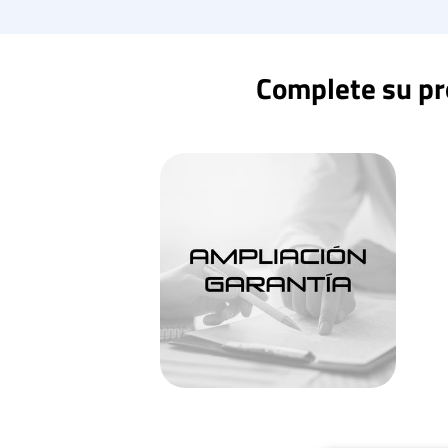
Complete su pro