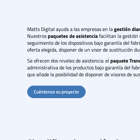
Matts Digital ayuda a las empresas en la
gestión dia
Nuestros
paquetes de asistencia
facilitan la gestión
seguimiento de los dispositivos bajo garantía del fabr
oferta elegida, disponer de un visor de sustitución du
Se ofrecen dos niveles de asistencia: el
paquete Tran
administrativa de los productos bajo garantía del fabr
que añade la posibilidad de disponer de visores de sus
Cuéntenos su proyecto