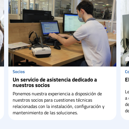
Socios
C
Un servicio de asistencia dedicado a
E
nuestros socios
Le
Ponemos nuestra experiencia a disposición de
a 
nuestros socios para cuestiones técnicas
de
relacionadas con la instalación, configuración y
de
mantenimiento de las soluciones.