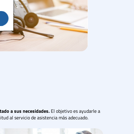
ptado a sus necesidades.
El objetivo es ayudarle a
itud al servicio de asistencia más adecuado.