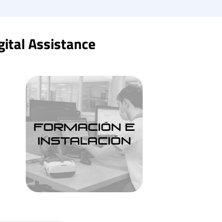
gital Assistance