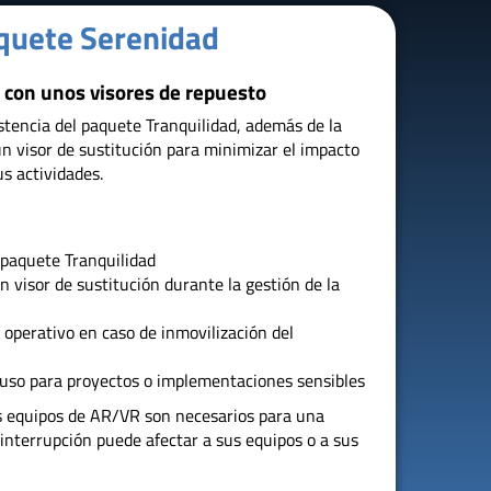
quete Serenidad
con unos visores de repuesto
stencia del paquete Tranquilidad, además de la
un visor de sustitución para minimizar el impacto
s actividades.
l paquete Tranquilidad
un visor de sustitución durante la gestión de la
operativo en caso de inmovilización del
uso para proyectos o implementaciones sensibles
us equipos de AR/VR son necesarios para una
 interrupción puede afectar a sus equipos o a sus