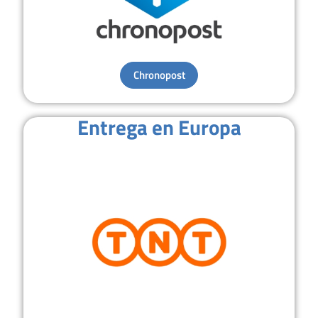
Chronopost
Entrega en Europa