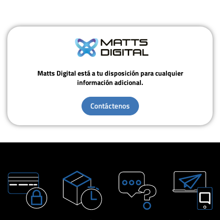
Matts Digital está a tu disposición para cualquier
información adicional.
Contáctenos