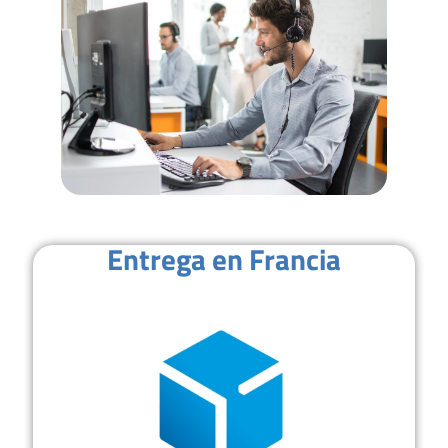
Entrega en Francia