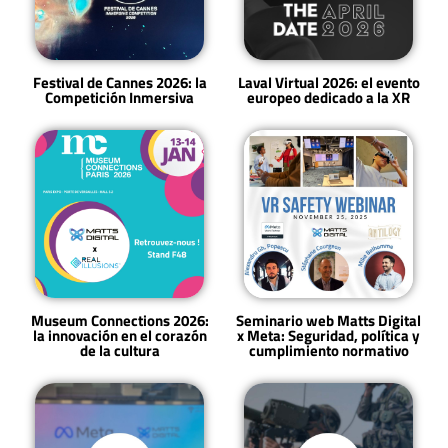
Festival de Cannes 2026: la
Laval Virtual 2026: el evento
Competición Inmersiva
europeo dedicado a la XR
Museum Connections 2026:
Seminario web Matts Digital
la innovación en el corazón
x Meta: Seguridad, política y
de la cultura
cumplimiento normativo