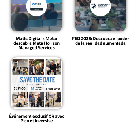
Matts Digital x Meta:
FED 2025: Descubra el poder
descubra Meta Horizon
de la realidad aumentada
Managed Services
Événement exclusif XR avec
Pico et Inversive