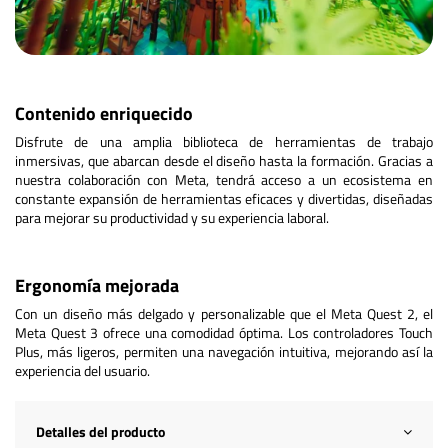
Contenido enriquecido
Disfrute de una amplia biblioteca de herramientas de trabajo
inmersivas, que abarcan desde el diseño hasta la formación. Gracias a
nuestra colaboración con Meta, tendrá acceso a un ecosistema en
constante expansión de herramientas eficaces y divertidas, diseñadas
para mejorar su productividad y su experiencia laboral.
Ergonomía mejorada
Con un diseño más delgado y personalizable que el Meta Quest 2, el
Meta Quest 3 ofrece una comodidad óptima. Los controladores Touch
Plus, más ligeros, permiten una navegación intuitiva, mejorando así la
experiencia del usuario.
Detalles del producto