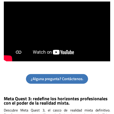
¿Alguna pregunta? Contáctenos.
Meta Quest 3: redefine los horizontes profesionales
con el poder de la realidad mixta.
Descubre Meta Quest 3, el casco de realidad mixta definitivo.