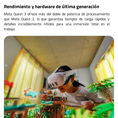
Rendimiento y hardware de última generación
Meta Quest 3 ofrece más del doble de potencia de procesamiento
que Meta Quest 2, lo que garantiza tiempos de carga rápidos y
detalles increíblemente nítidos para una inmersión total en el
trabajo.