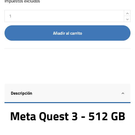
Impuestos excluidos
Añadir al carrito
Descripción
Meta Quest 3 - 512 GB