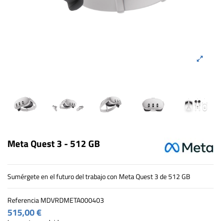
Meta Quest 3 - 512 GB
Sumérgete en el futuro del trabajo con Meta Quest 3 de 512 GB
Referencia
MDVRDMETA000403
515,00 €