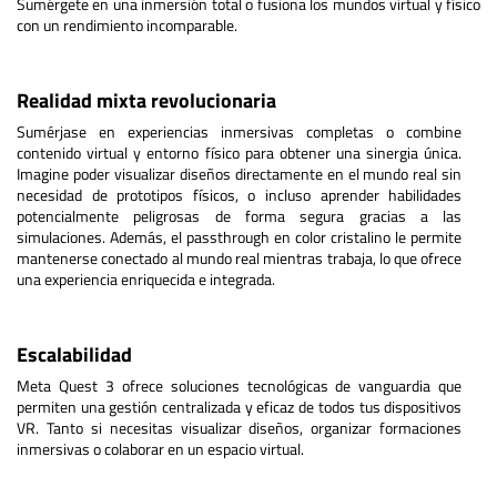
Sumérgete en una inmersión total o fusiona los mundos virtual y físico
con un rendimiento incomparable.
Realidad mixta revolucionaria
Sumérjase en experiencias inmersivas completas o combine
contenido virtual y entorno físico para obtener una sinergia única.
Imagine poder visualizar diseños directamente en el mundo real sin
necesidad de prototipos físicos, o incluso aprender habilidades
potencialmente peligrosas de forma segura gracias a las
simulaciones. Además, el passthrough en color cristalino le permite
mantenerse conectado al mundo real mientras trabaja, lo que ofrece
una experiencia enriquecida e integrada.
Escalabilidad
Meta Quest 3 ofrece soluciones tecnológicas de vanguardia que
permiten una gestión centralizada y eficaz de todos tus dispositivos
VR. Tanto si necesitas visualizar diseños, organizar formaciones
inmersivas o colaborar en un espacio virtual.