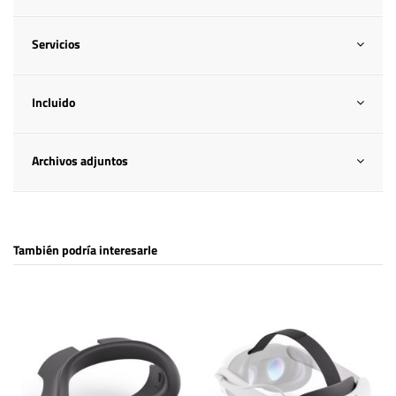
Servicios
Incluido
Archivos adjuntos
También podría interesarle