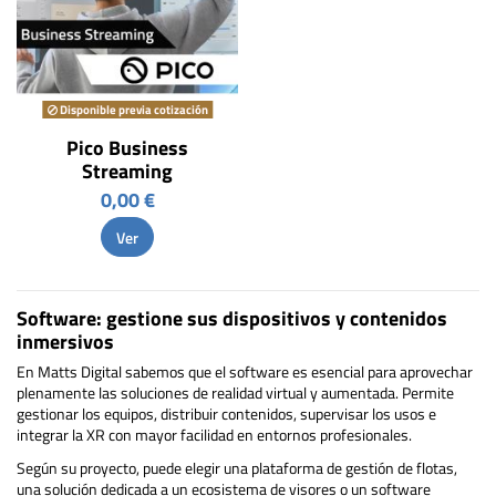
Disponible previa cotización
Pico Business
Streaming
0,00 €
Ver
Software: gestione sus dispositivos y contenidos
inmersivos
En Matts Digital sabemos que el software es esencial para aprovechar
plenamente las soluciones de realidad virtual y aumentada. Permite
gestionar los equipos, distribuir contenidos, supervisar los usos e
integrar la XR con mayor facilidad en entornos profesionales.
Según su proyecto, puede elegir una plataforma de gestión de flotas,
una solución dedicada a un ecosistema de visores o un software