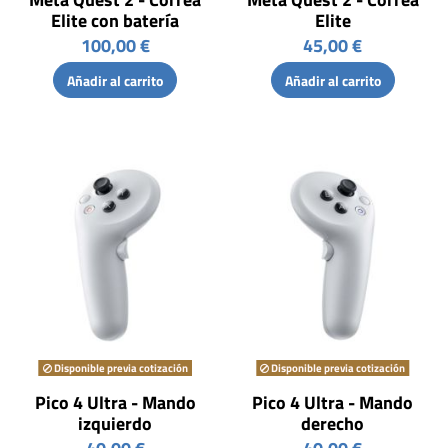
Elite con batería
Elite
100,00 €
45,00 €
Añadir al carrito
Añadir al carrito
Disponible previa cotización
Disponible previa cotización
Pico 4 Ultra - Mando
Pico 4 Ultra - Mando
izquierdo
derecho