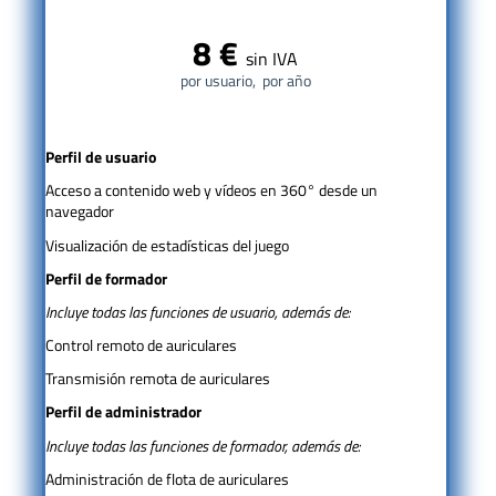
8 €
sin IVA
por usuario, por año
Perfil de usuario
Acceso a contenido web y vídeos en 360° desde un
navegador
Visualización de estadísticas del juego
Perfil de formador
Incluye todas las funciones de usuario, además de:
Control remoto de auriculares
Transmisión remota de auriculares
Perfil de administrador
Incluye todas las funciones de formador, además de:
Administración de flota de auriculares