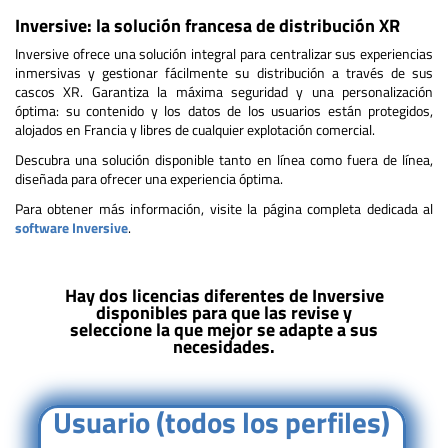
Inversive: la solución francesa de distribución XR
Inversive ofrece una solución integral para centralizar sus experiencias
inmersivas y gestionar fácilmente su distribución a través de sus
cascos XR. Garantiza la máxima seguridad y una personalización
óptima: su contenido y los datos de los usuarios están protegidos,
alojados en Francia y libres de cualquier explotación comercial.
Descubra una solución disponible tanto en línea como fuera de línea,
diseñada para ofrecer una experiencia óptima.
Para obtener más información, visite la página completa dedicada al
software Inversive
.
Hay dos licencias diferentes de Inversive
disponibles para que las revise y
seleccione la que mejor se adapte a sus
necesidades.
Usuario (todos los perfiles)