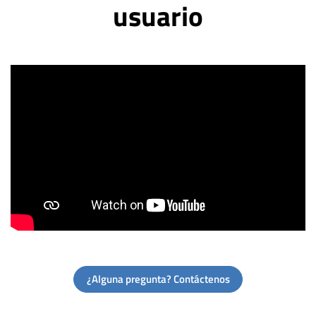
usuario
¿Alguna pregunta? Contáctenos