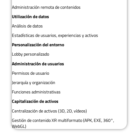
Administración remota de contenidos
Utilización de datos
Análisis de datos
Estadísticas de usuarios, experiencias y activos
Personalización del entorno
Lobby personalizado
Administración de usuarios
Permisos de usuario
Jerarquía y organización
Funciones administrativas
Capitalización de activos
Centralización de activos (3D, 2D, vídeos)
Gestión de contenido XR multiformato (APK, EXE, 360°,
WebGL)