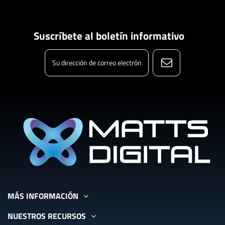
Suscríbete al boletín informativo
MÁS INFORMACIÓN
NUESTROS RECURSOS