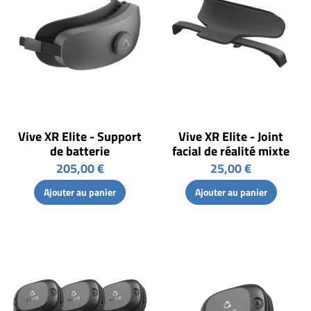
Vive XR Elite - Support
Vive XR Elite - Joint
de batterie
facial de réalité mixte
205,00 €
25,00 €
Ajouter au panier
Ajouter au panier