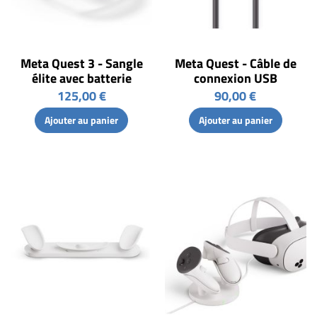
Meta Quest 3 - Sangle
Meta Quest - Câble de
élite avec batterie
connexion USB
125,00 €
90,00 €
Ajouter au panier
Ajouter au panier