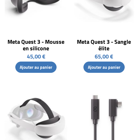
Meta Quest 3 - Mousse
Meta Quest 3 - Sangle
en silicone
élite
45,00 €
65,00 €
Ajouter au panier
Ajouter au panier