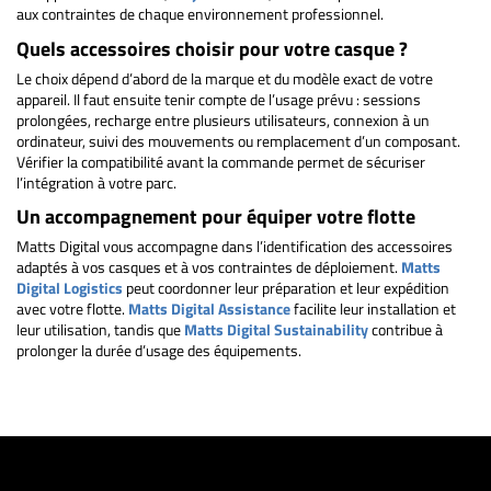
aux contraintes de chaque environnement professionnel.
Quels accessoires choisir pour votre casque ?
Le choix dépend d’abord de la marque et du modèle exact de votre
appareil. Il faut ensuite tenir compte de l’usage prévu : sessions
prolongées, recharge entre plusieurs utilisateurs, connexion à un
ordinateur, suivi des mouvements ou remplacement d’un composant.
Vérifier la compatibilité avant la commande permet de sécuriser
l’intégration à votre parc.
Un accompagnement pour équiper votre flotte
Matts Digital vous accompagne dans l’identification des accessoires
adaptés à vos casques et à vos contraintes de déploiement.
Matts
Digital Logistics
peut coordonner leur préparation et leur expédition
avec votre flotte.
Matts Digital Assistance
facilite leur installation et
leur utilisation, tandis que
Matts Digital Sustainability
contribue à
prolonger la durée d’usage des équipements.