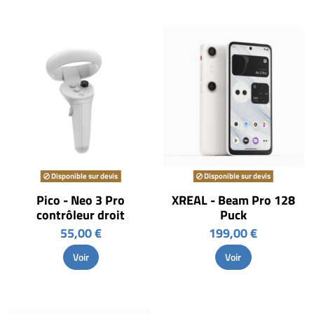
Disponible sur devis
Disponible sur devis
Pico - Neo 3 Pro
XREAL - Beam Pro 128
contrôleur droit
Puck
55,00 €
199,00 €
Voir
Voir