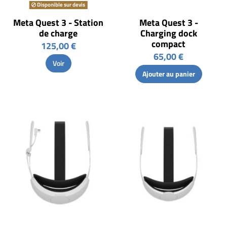
Disponible sur devis
Meta Quest 3 - Station
Meta Quest 3 -
de charge
Charging dock
compact
125,00 €
65,00 €
Voir
Ajouter au panier