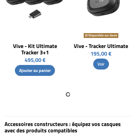
Disponible sur devis
Vive - Kit Ultimate
Vive - Tracker Ultimate
Tracker 3+1
195,00 €
495,00 €
Voir
Ajouter au panier
Accessoires constructeurs : équipez vos casques
avec des produits compatibles