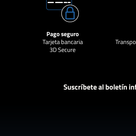
Pago seguro
Tarjeta bancaria
Transpor
3D Secure
Suscríbete al boletín i