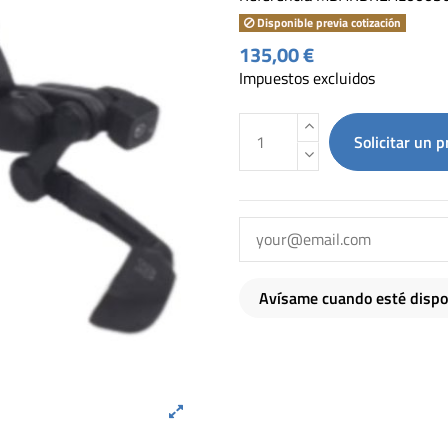
Disponible previa cotización
135,00 €
Impuestos excluidos
Solicitar un 