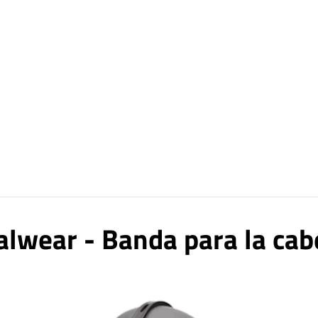
alwear - Banda para la cab