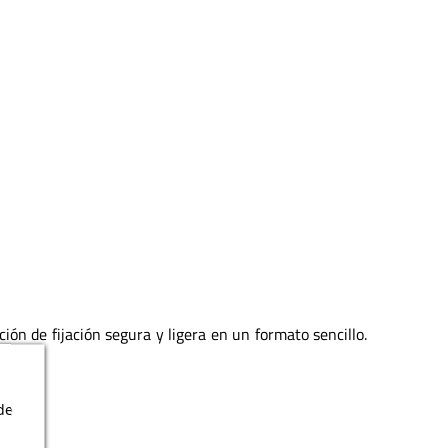
ón de fijación segura y ligera en un formato sencillo.
de