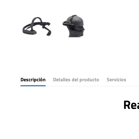
Descripción
Detalles del producto
Servicios
Re