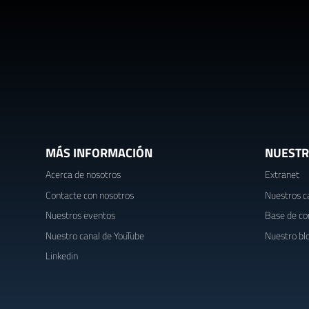
MÁS INFORMACIÓN
NUESTR
Acerca de nosotros
Extranet
Contacte con nosotros
Nuestros c
Nuestros eventos
Base de co
Nuestro canal de YouTube
Nuestro bl
Linkedin