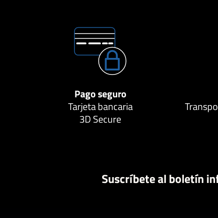
Pago seguro
Tarjeta bancaria
Transpor
3D Secure
Suscríbete al boletín i