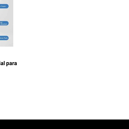
al para