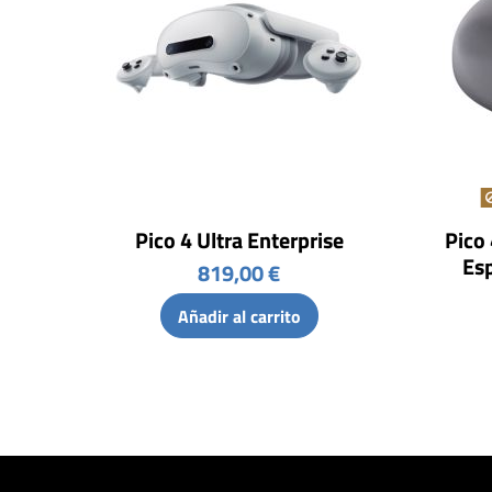
Pico 4 Ultra Enterprise
Pico 
Esp
819,00 €
Añadir al carrito