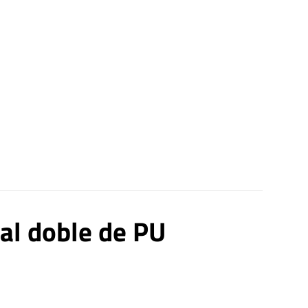
ial doble de PU