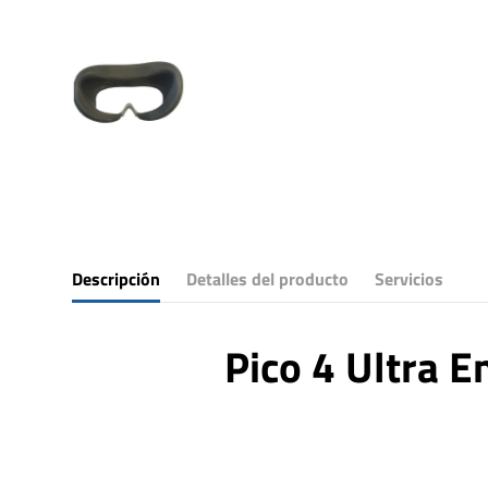
Descripción
Detalles del producto
Servicios
Pico 4 Ultra E