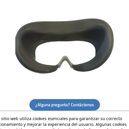
¿Alguna pregunta? Contáctenos
 sitio web utiliza cookies esenciales para garantizar su correcto
ionamiento y mejorar la experiencia del usuario. Algunas cookies