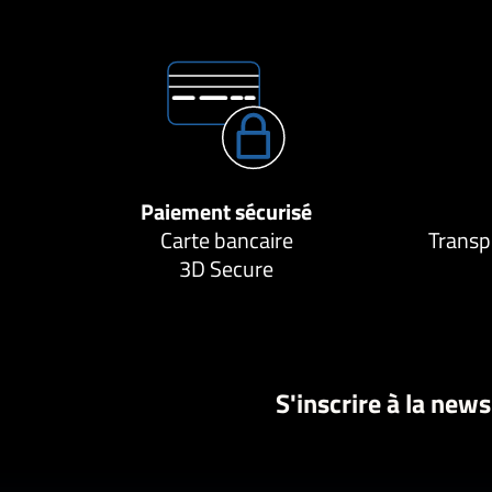
Paiement sécurisé
Carte bancaire
Transp
3D Secure
S'inscrire à la news