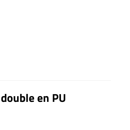
e double en PU