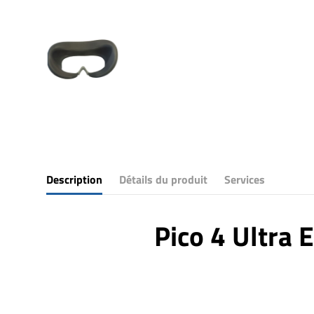
Description
Détails du produit
Services
Pico 4 Ultra 