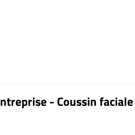
Entreprise - Coussin facial