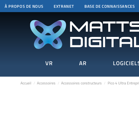
À PROPOS DE NOUS
EXTRANET
BASE DE CONNAISSANCES
VR
AR
LOGICIEL
Accueil
Accessoires
Accessoires constructeurs
Pico 4 Ultra Entrepr