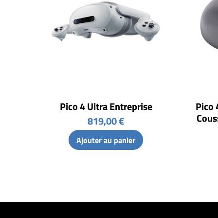
Pico 4 Ultra Entreprise
Pico 
Couss
819,00 €
Ajouter au panier