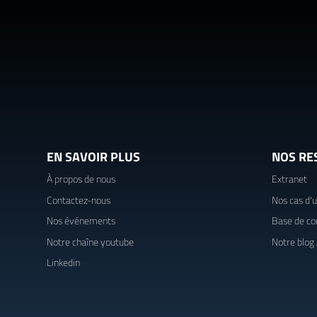
EN SAVOIR PLUS
NOS RE
À propos de nous
Extranet
Contactez-nous
Nos cas d'
Nos événements
Base de co
Notre chaîne youtube
Notre blog
Linkedin