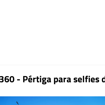
 360 - Pértiga para selfies 