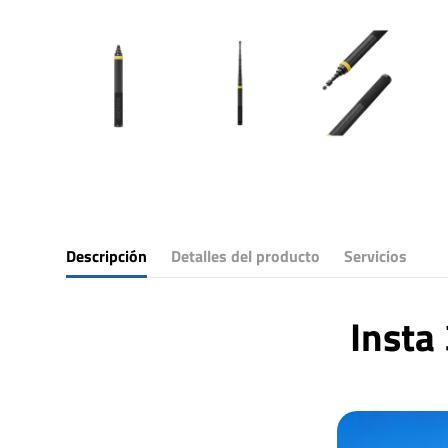
Descripción
Detalles del producto
Servicios
Insta