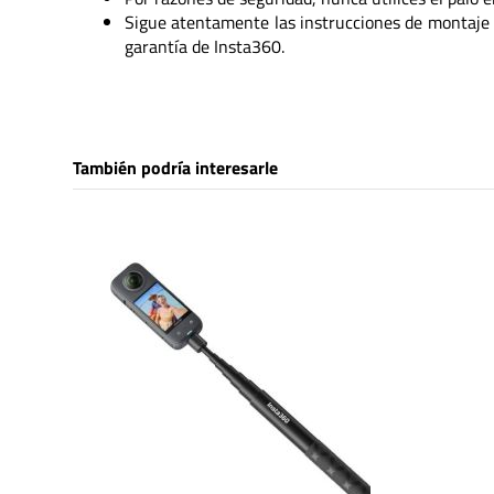
Sigue atentamente las instrucciones de montaje y
garantía de Insta360.
También podría interesarle