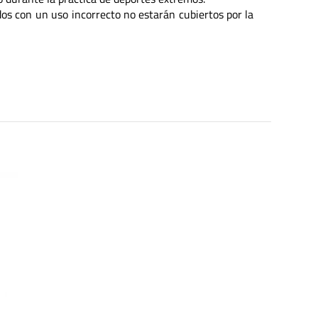
os con un uso incorrecto no estarán cubiertos por la