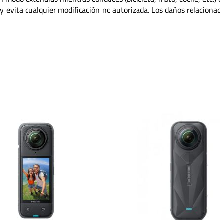
 evita cualquier modificación no autorizada. Los daños relacionad