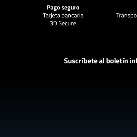
Pago seguro
Tarjeta bancaria
Transpor
3D Secure
Suscríbete al boletín i