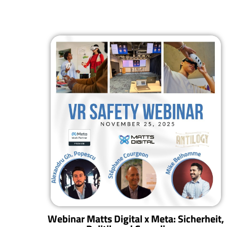
Webinar Matts Digital x Meta: Sicherheit,