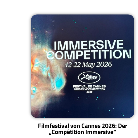
Filmfestival von Cannes 2026: Der
„Compétition Immersive“