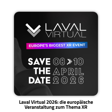
Laval Virtual 2026: die europäische
Veranstaltung zum Thema XR