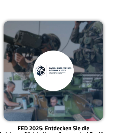
FED 2025: Entdecken Sie die