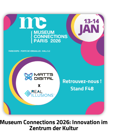
Museum Connections 2026: Innovation im
Zentrum der Kultur