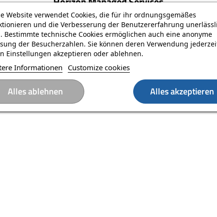
Horizon Managed Services
se Website verwendet Cookies, die für ihr ordnungsgemäßes
ktionieren und die Verbesserung der Benutzererfahrung unerlässl
d. Bestimmte technische Cookies ermöglichen auch eine anonyme
sung der Besucherzahlen. Sie können deren Verwendung jederzeit
n Einstellungen akzeptieren oder ablehnen.
tere Informationen
Customize cookies
Alles ablehnen
Alles akzeptieren