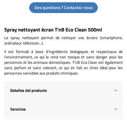
Des questions ? Contactez-nous
Spray nettoyant écran T'nB Eco Clean 500ml
Le spray nettoyant permet de nettoyer vos écrans (smartphone,
ordinateur, télévision...).
Il est formulé à base d'ingrédients biologiques et respectueux de
l'environnement, ce qui le rend non toxique et sans danger pour les
personnes et les animaux domestiques. T'nB Eco Clean est également
sans parfum et sans colorant, ce qui en fait un choix idéal pour les
personnes sensibles aux produits chimiques.
Detalles del producto
Servicios