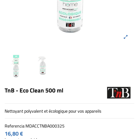
TnB - Eco Clean 500 ml
Nettoyant polyvalent et écologique pour vos appareils
Referencia
MDACCTNBA000325
16,80 €