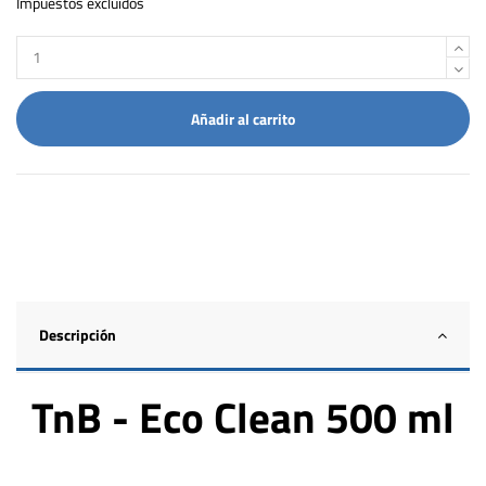
Impuestos excluidos
Añadir al carrito
Descripción
TnB - Eco Clean 500 ml