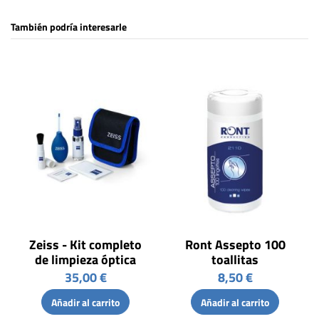
También podría interesarle
Zeiss - Kit completo
Ront Assepto 100
de limpieza óptica
toallitas
35,00 €
8,50 €
Añadir al carrito
Añadir al carrito