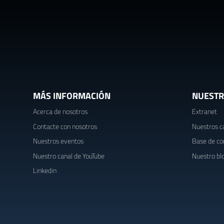
MÁS INFORMACIÓN
NUESTR
Acerca de nosotros
Extranet
Contacte con nosotros
Nuestros c
Nuestros eventos
Base de co
Nuestro canal de YouTube
Nuestro bl
Linkedin