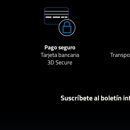
Pago seguro
Tarjeta bancaria
Transpor
3D Secure
Suscríbete al boletín i