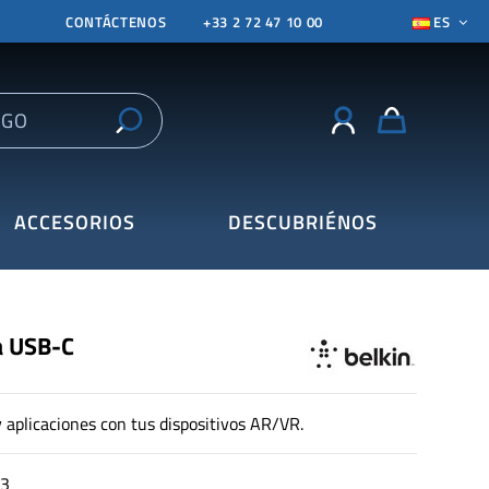
CONTÁCTENOS
+33 2 72 47 10 00
ES
ACCESORIOS
DESCUBRIÉNOS
a USB-C
y aplicaciones con tus dispositivos AR/VR.
3