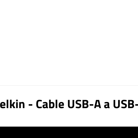
elkin - Cable USB-A a USB