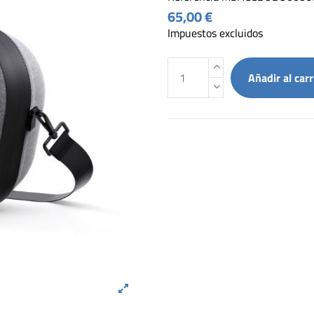
65,00 €
Impuestos excluidos
Añadir al carr