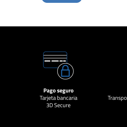
Pago seguro
Tarjeta bancaria
Transpor
3D Secure