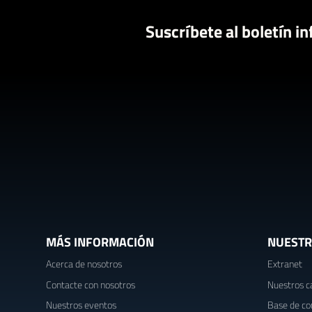
Suscríbete al boletín i
MÁS INFORMACIÓN
NUESTR
Acerca de nosotros
Extranet
Contacte con nosotros
Nuestros c
Nuestros eventos
Base de co