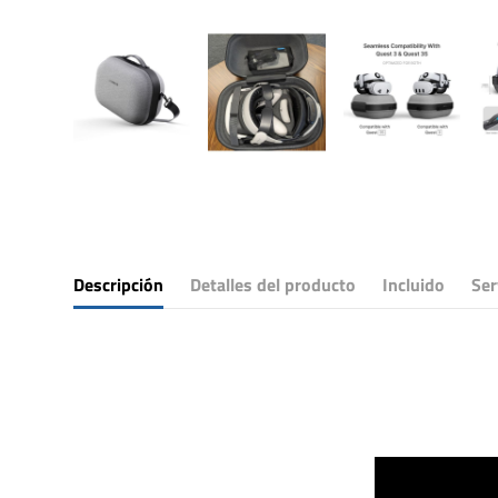
Descripción
Detalles del producto
Incluido
Ser