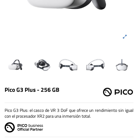
Pico G3 Plus - 256 GB
Pico G3 Plus: el casco de VR 3 DoF que ofrece un rendimiento sin igual
con el procesador XR2 para una inmersión total.