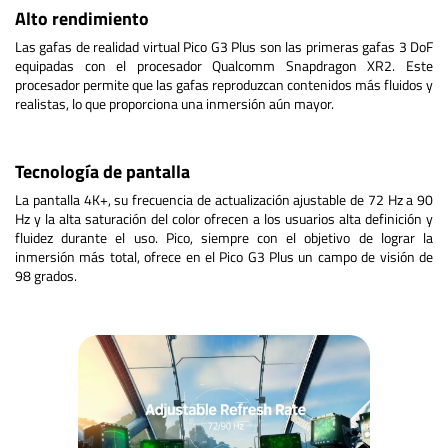
Alto rendimiento
Las gafas de realidad virtual Pico G3 Plus son las primeras gafas 3 DoF
equipadas con el procesador Qualcomm Snapdragon XR2. Este
procesador permite que las gafas reproduzcan contenidos más fluidos y
realistas, lo que proporciona una inmersión aún mayor.
Tecnología de pantalla
La pantalla 4K+, su frecuencia de actualización ajustable de 72 Hz a 90
Hz y la alta saturación del color ofrecen a los usuarios alta definición y
fluidez durante el uso. Pico, siempre con el objetivo de lograr la
inmersión más total, ofrece en el Pico G3 Plus un campo de visión de
98 grados.