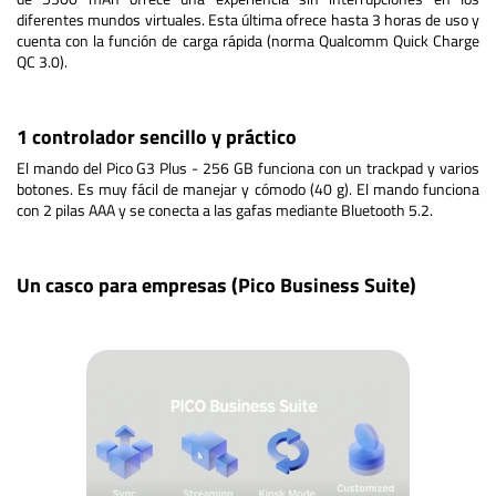
diferentes mundos virtuales. Esta última ofrece hasta 3 horas de uso y
cuenta con la función de carga rápida (norma Qualcomm Quick Charge
QC 3.0).
1 controlador sencillo y práctico
El mando del Pico G3 Plus - 256 GB funciona con un trackpad y varios
botones. Es muy fácil de manejar y cómodo (40 g). El mando funciona
con 2 pilas AAA y se conecta a las gafas mediante Bluetooth 5.2.
Un casco para empresas (Pico Business Suite)