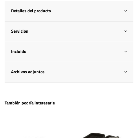
Detalles del producto
Servicios
Incluido
Archivos adjuntos
También podría interesarle