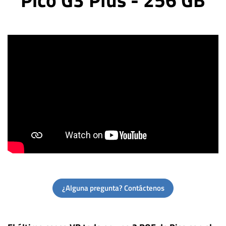
¿Alguna pregunta? Contáctenos