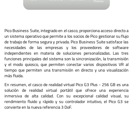
Pico Business Suite, integrado en el casco, proporciona acceso directo a
un sistema operativo que permite a los socios de Pico gestionar su flujo
de trabajo de forma segura y privada. Pico Business Suite satisface las
necesidades de las empresas y los proveedores de software
independientes en materia de soluciones personalizadas. Las tres
funciones principales del sistema son la sincronización, la transmisión
y el modo quiosco, que permiten conectar varios dispositivos VR al
tiempo que permiten una transmisión en directo y una visualización
más fluida.
En resumen, el casco de realidad virtual Pico G3 Plus - 256 GB es una
solución de realidad virtual portátil que ofrece una experiencia
inmersiva de alta calidad. Con su excepcional calidad visual, su
rendimiento fluido y rápido y su controlador intuitivo, el Pico G3 se
convierte en la nueva referencia 3 DoF.