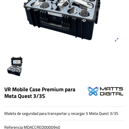
VR Mobile Case Premium para
Meta Quest 3/3S
Maleta de seguridad para transportar y recargar 5 Meta Quest 3/3S
Referencia
MDACCRED0000940