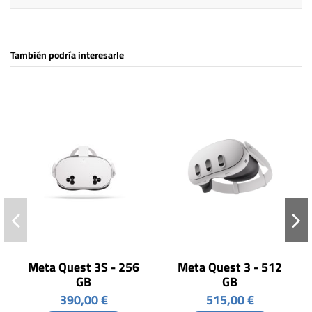
También podría interesarle
Meta Quest 3S - 256
Meta Quest 3 - 512
GB
GB
390,00 €
515,00 €