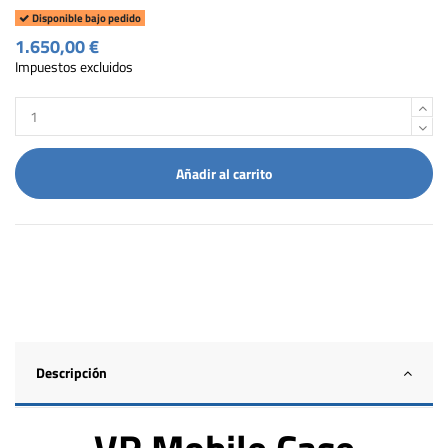
Disponible bajo pedido
1.650,00 €
Impuestos excluidos
Añadir al carrito
Descripción