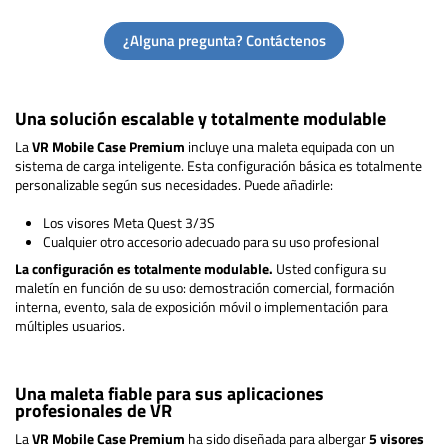
¿Alguna pregunta? Contáctenos
Una solución escalable y totalmente modulable
La
VR Mobile Case Premium
incluye una maleta equipada con un
sistema de carga inteligente. Esta configuración básica es totalmente
personalizable según sus necesidades. Puede añadirle:
Los visores Meta Quest 3/3S
Cualquier otro accesorio adecuado para su uso profesional
La configuración es totalmente modulable.
Usted configura su
maletín en función de su uso: demostración comercial, formación
interna, evento, sala de exposición móvil o implementación para
múltiples usuarios.
Una maleta fiable para sus aplicaciones
profesionales de VR
La
VR Mobile Case Premium
ha sido diseñada para albergar
5 visores