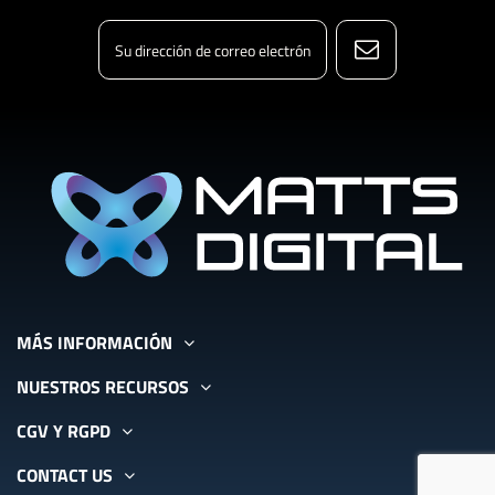
MÁS INFORMACIÓN
NUESTROS RECURSOS
CGV Y RGPD
CONTACT US