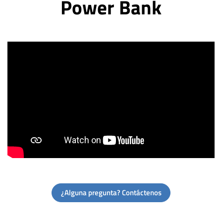
Power Bank
¿Alguna pregunta? Contáctenos