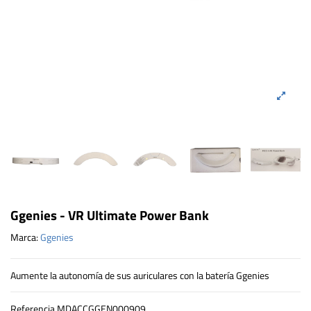
Ggenies - VR Ultimate Power Bank
Marca:
Ggenies
Aumente la autonomía de sus auriculares con la batería Ggenies
Referencia
MDACCGGEN000909