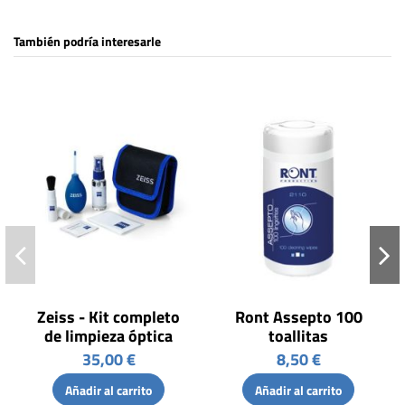
También podría interesarle
Zeiss - Kit completo
Ront Assepto 100
de limpieza óptica
toallitas
35,00 €
8,50 €
Añadir al carrito
Añadir al carrito