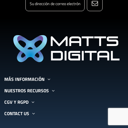
MÁS INFORMACIÓN
NUESTROS RECURSOS
CGV Y RGPD
CONTACT US