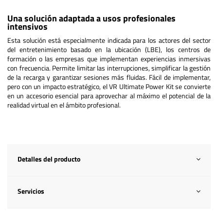
Una solución adaptada a usos profesionales
intensivos
Esta solución está especialmente indicada para los actores del sector
del entretenimiento basado en la ubicación (LBE), los centros de
formación o las empresas que implementan experiencias inmersivas
con frecuencia. Permite limitar las interrupciones, simplificar la gestión
de la recarga y garantizar sesiones más fluidas. Fácil de implementar,
pero con un impacto estratégico, el VR Ultimate Power Kit se convierte
en un accesorio esencial para aprovechar al máximo el potencial de la
realidad virtual en el ámbito profesional.
Detalles del producto
Servicios