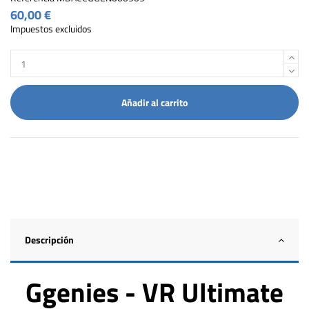
60,00 €
Impuestos excluidos
Añadir al carrito
Descripción
Ggenies - VR Ultimate