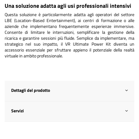
Una soluzione adatta agli usi professionali intensivi
Questa soluzione è particolarmente adatta agli operatori del settore
LBE (Location-Based Entertainment), ai centri di formazione o alle
aziende che implementano frequentemente esperienze immersive.
Consente di limitare le interruzioni, semplificare la gestione della
ricarica e garantire sessioni più fluide. Semplice da implementare, ma
strategico nel suo impatto, il VR Ultimate Power Kit diventa un
accessorio essenziale per sfruttare appieno il potenziale della realtà
virtuale in ambito professionale.
Dettagli del prodotto
Servizi