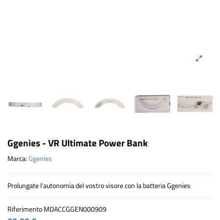
Ggenies - VR Ultimate Power Bank
Marca:
Ggenies
Prolungate l'autonomia del vostro visore con la batteria Ggenies
Riferimento
MDACCGGEN000909