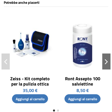
Potrebbe anche piacerti
Zeiss - Kit completo
Ront Assepto 100
per la pulizia ottica
salviettine
35,00 €
8,50 €
Aggiungi al carrello
Aggiungi al carrello