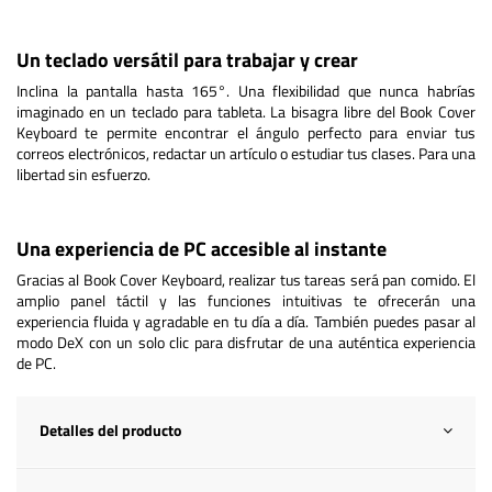
Un teclado versátil para trabajar y crear
Inclina la pantalla hasta 165°. Una flexibilidad que nunca habrías
imaginado en un teclado para tableta. La bisagra libre del Book Cover
Keyboard te permite encontrar el ángulo perfecto para enviar tus
correos electrónicos, redactar un artículo o estudiar tus clases. Para una
libertad sin esfuerzo.
Una experiencia de PC accesible al instante
Gracias al Book Cover Keyboard, realizar tus tareas será pan comido. El
amplio panel táctil y las funciones intuitivas te ofrecerán una
experiencia fluida y agradable en tu día a día. También puedes pasar al
modo DeX con un solo clic para disfrutar de una auténtica experiencia
de PC.
Detalles del producto