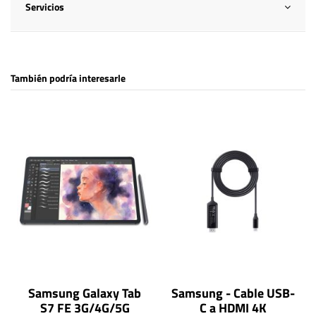
Servicios
También podría interesarle
Samsung Galaxy Tab
Samsung - Cable USB-
S7 FE 3G/4G/5G
C a HDMI 4K