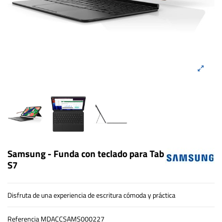
Samsung - Funda con teclado para Tab
S7
Disfruta de una experiencia de escritura cómoda y práctica
Referencia
MDACCSAMS000227