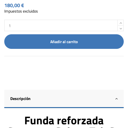
180,00 €
Impuestos excluidos
Añadir al carrito
Descripción
Funda reforzada