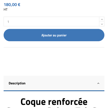
180,00 €
HT
Ajouter au panier
Description
Coque renforcée