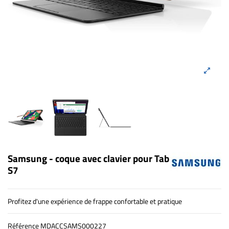
Samsung - coque avec clavier pour Tab
S7
Profitez d'une expérience de frappe confortable et pratique
Référence
MDACCSAMS000227