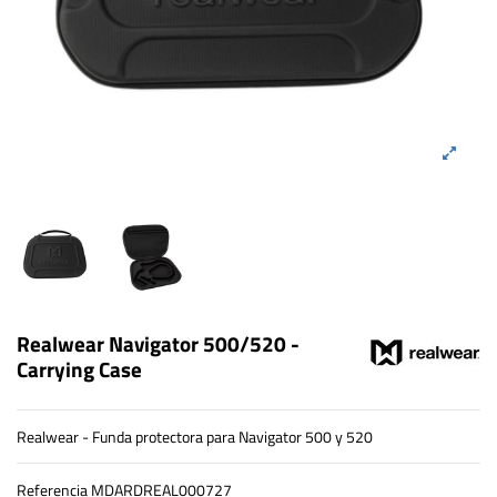
Realwear Navigator 500/520 -
Carrying Case
Realwear - Funda protectora para Navigator 500 y 520
Referencia
MDARDREAL000727