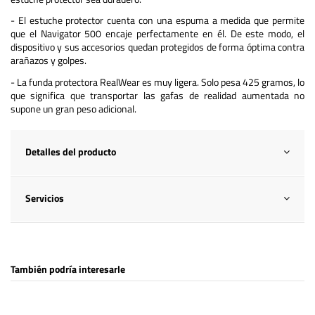
- El estuche protector cuenta con una espuma a medida que permite
que el Navigator 500 encaje perfectamente en él. De este modo, el
dispositivo y sus accesorios quedan protegidos de forma óptima contra
arañazos y golpes.
- La funda protectora RealWear es muy ligera. Solo pesa 425 gramos, lo
que significa que transportar las gafas de realidad aumentada no
supone un gran peso adicional.
Detalles del producto
Servicios
También podría interesarle