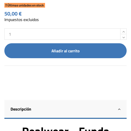
Últimas unidades en stock
50,00 €
Impuestos excluidos
Añadir al carrito
Descripción