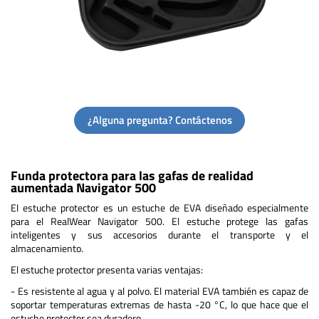
¿Alguna pregunta? Contáctenos
Funda protectora para las gafas de realidad
aumentada Navigator 500
El estuche protector es un estuche de EVA diseñado especialmente
para el RealWear Navigator 500. El estuche protege las gafas
inteligentes y sus accesorios durante el transporte y el
almacenamiento.
El estuche protector presenta varias ventajas:
- Es resistente al agua y al polvo. El material EVA también es capaz de
soportar temperaturas extremas de hasta -20 °C, lo que hace que el
estuche protector sea duradero.