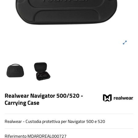
Realwear Navigator 500/520 -
Carrying Case
Realwear - Custodia protettiva per Navigator 500 e 520
Riferimento
MDARDREAL000727