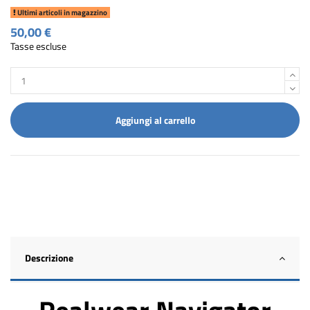
Ultimi articoli in magazzino
50,00 €
Tasse escluse
Aggiungi al carrello
Descrizione