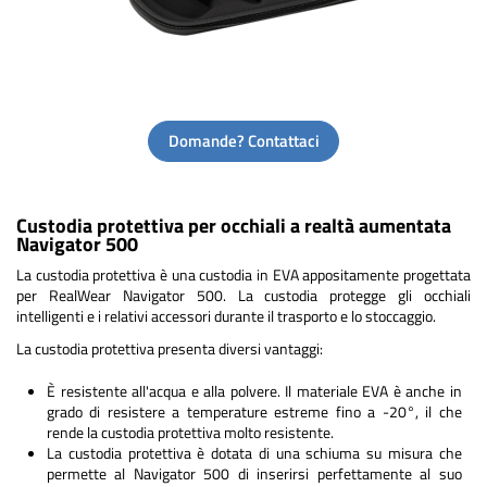
Domande? Contattaci
Custodia protettiva per occhiali a realtà aumentata
Navigator 500
La custodia protettiva è una custodia in EVA appositamente progettata
per RealWear Navigator 500. La custodia protegge gli occhiali
intelligenti e i relativi accessori durante il trasporto e lo stoccaggio.
La custodia protettiva presenta diversi vantaggi:
È resistente all'acqua e alla polvere. Il materiale EVA è anche in
grado di resistere a temperature estreme fino a -20°, il che
rende la custodia protettiva molto resistente.
La custodia protettiva è dotata di una schiuma su misura che
permette al Navigator 500 di inserirsi perfettamente al suo