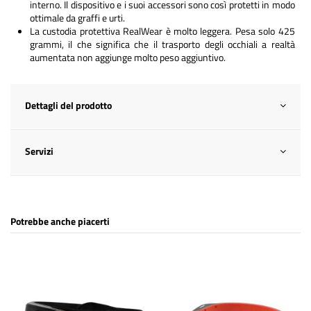
interno. Il dispositivo e i suoi accessori sono così protetti in modo
ottimale da graffi e urti.
La custodia protettiva RealWear è molto leggera. Pesa solo 425
grammi, il che significa che il trasporto degli occhiali a realtà
aumentata non aggiunge molto peso aggiuntivo.
Dettagli del prodotto
Servizi
Potrebbe anche piacerti