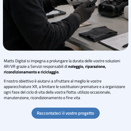
Matts Digital si impegna a prolungare la durata delle vostre soluzioni
AR/VR grazie a Servizi responsabili di
noleggio, riparazione,
ricondizionamento e riciclaggio
.
Il nostro obiettivo è aiutarvi a sfruttare al meglio le vostre
apparecchiature XR, a limitare le sostituzioni premature e a organizzare
ogni fase del ciclo di vita della vostra flotta: utilizzo occasionale,
manutenzione, ricondizionamento o fine vita
Raccontateci il vostro progetto