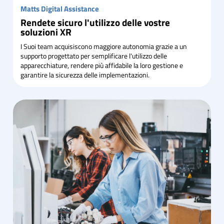
Matts Digital Assistance
Rendete sicuro l'utilizzo delle vostre
soluzioni XR
I Suoi team acquisiscono maggiore autonomia grazie a un
supporto progettato per semplificare l'utilizzo delle
apparecchiature, rendere più affidabile la loro gestione e
garantire la sicurezza delle implementazioni.