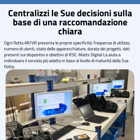
Centralizzi le Sue decisioni sulla
base di una raccomandazione
chiara
Ogni flotta AR/VR presenta le proprie specificità: frequenza di utilizzo,
numero di utenti, stato delle apparecchiature, durata dei progetti, dati
presenti sui dispositivi e obiettivi di RSE. Matts Digital La aiuta a
individuare il servizio più adatto in base al livello di maturità della Sua
flotta.