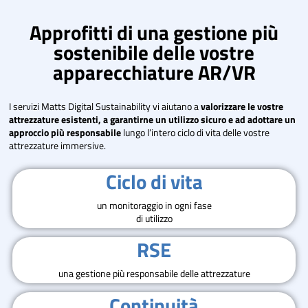
Approfitti di una gestione più
sostenibile delle vostre
apparecchiature AR/VR
I servizi Matts Digital Sustainability vi aiutano a
valorizzare le vostre
attrezzature esistenti, a garantirne un utilizzo sicuro e ad adottare un
approccio più responsabile
lungo l’intero ciclo di vita delle vostre
attrezzature immersive.
Ciclo di vita
un monitoraggio in ogni fase
di utilizzo
RSE
una gestione più responsabile delle attrezzature
Continuità