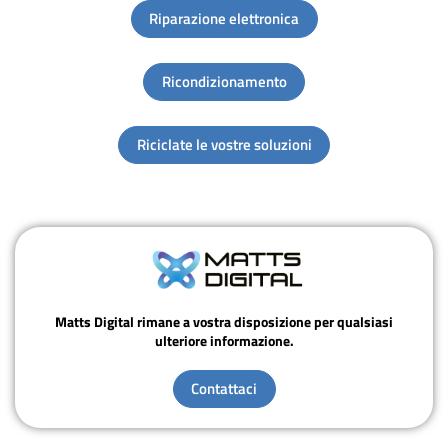
Riparazione elettronica
Ricondizionamento
Riciclate le vostre soluzioni
Matts Digital rimane a vostra disposizione per qualsiasi
ulteriore informazione.
Contattaci