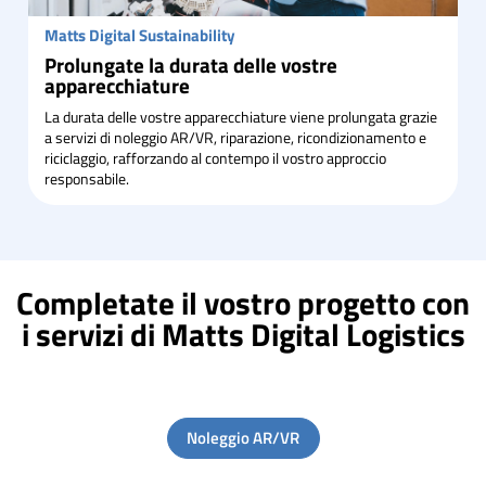
Matts Digital Sustainability
Prolungate la durata delle vostre
apparecchiature
La durata delle vostre apparecchiature viene prolungata grazie
a servizi di noleggio AR/VR, riparazione, ricondizionamento e
riciclaggio, rafforzando al contempo il vostro approccio
responsabile.
Completate il vostro progetto con
i servizi di Matts Digital Logistics
Noleggio AR/VR