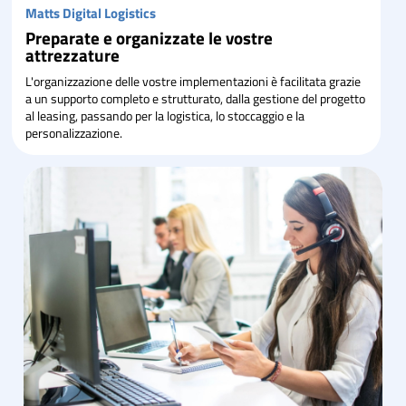
Matts Digital Logistics
Preparate e organizzate le vostre
attrezzature
L'organizzazione delle vostre implementazioni è facilitata grazie
a un supporto completo e strutturato, dalla gestione del progetto
al leasing, passando per la logistica, lo stoccaggio e la
personalizzazione.