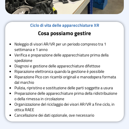
Ciclo di vita delle apparecchiature XR
Cosa possiamo gestire
Noleggio di visori AR/VR per un periodo compreso tra 1
settimana e 1 anno
Verifica e preparazione delle apparecchiature prima della
spedizione
Diagnosi e gestione delle apparecchiature difettose
Riparazione elettronica quando la gestione è possibile
Riparazione Pico con ricambi originali e manodopera formata
dal marchio
Pulizia, ripristino e sostituzione delle parti soggette a usura
Preparazione delle apparecchiature prima della ridistribuzione
o della rimessa in circolazione
Organizzazione del riciclaggio dei visori AR/VR a fine ciclo, in
ottica RAEE
Cancellazione dei dati opzionale, ove necessario