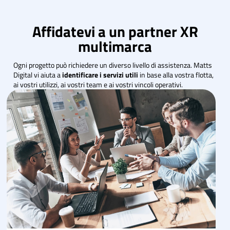
Affidatevi a un partner XR
multimarca
Ogni progetto può richiedere un diverso livello di assistenza. Matts
Digital vi aiuta a
identificare i servizi
utili
in base alla vostra flotta,
ai vostri utilizzi, ai vostri team e ai vostri vincoli operativi.