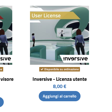
ne
Disponibile su ordinazione
 visore
Inversive - Licenza utente
8,00 €
Aggiungi al carrello