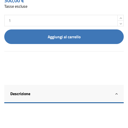
300,00 €
Tasse escluse
Aggiungi al carrello
Descrizione