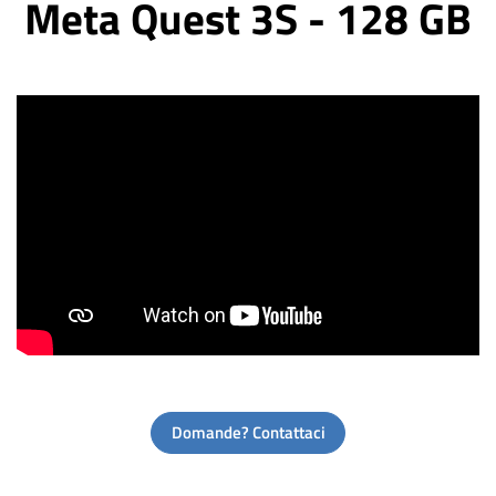
Meta Quest 3S - 128 GB
Domande? Contattaci