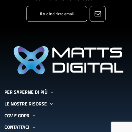
PER SAPERNE DI PIÙ
LE NOSTRE RISORSE
CGV E GDPR
CONTATTACI