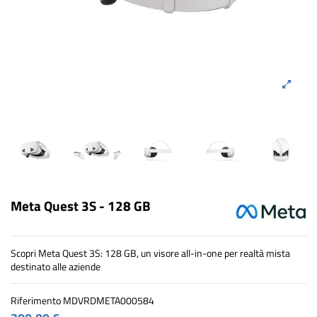
Meta Quest 3S - 128 GB
Scopri Meta Quest 3S: 128 GB, un visore all-in-one per realtà mista
destinato alle aziende
Riferimento
MDVRDMETA000584