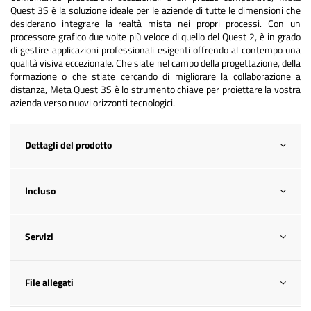
Quest 3S è la soluzione ideale per le aziende di tutte le dimensioni che
desiderano integrare la realtà mista nei propri processi. Con un
processore grafico due volte più veloce di quello del Quest 2, è in grado
di gestire applicazioni professionali esigenti offrendo al contempo una
qualità visiva eccezionale. Che siate nel campo della progettazione, della
formazione o che stiate cercando di migliorare la collaborazione a
distanza, Meta Quest 3S è lo strumento chiave per proiettare la vostra
azienda verso nuovi orizzonti tecnologici.
Dettagli del prodotto
Incluso
Servizi
File allegati