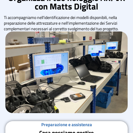
con Matts Digital
Ti accompagniamo nell'identificazione dei modelli disponibili, nella
preparazione delle attrezzature e nell'implementazione dei Servizi
complementari necessari al corretto svolgimento del tuo progetto.
Preparazione e assistenza
Cosa possiamo gestire