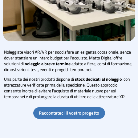
Noleggiate visori AR/VR per soddisfare un'esigenza occasionale, senza
dover stanziare un intero budget per l'acquisto. Matts Digital offre
soluzioni di
noleggio a breve termine
adatte a fiere, corsi di formazione,
dimostrazioni, test, eventi e progetti temporanei.
Una parte dei nostri prodotti dispone di
stock dedicati al noleggio
, con
attrezzature verificate prima della spedizione. Questo approccio
consente inoltre di evitare l'acquisto di materiale nuovo per usi
temporanei e di prolungare la durata di utilizzo delle attrezzature XR.
Raccontateci il vostro progetto