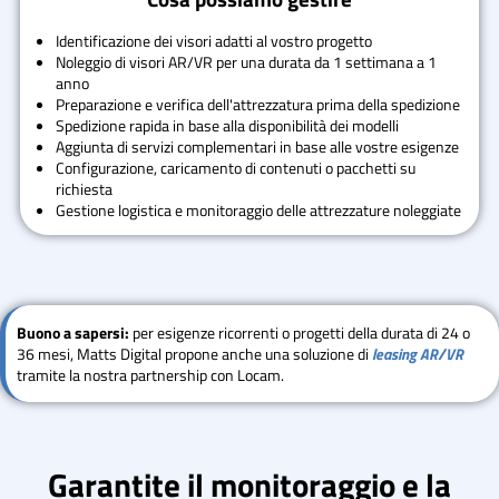
Identificazione dei visori adatti al vostro progetto
Noleggio di visori AR/VR per una durata da 1 settimana a 1
anno
Preparazione e verifica dell'attrezzatura prima della spedizione
Spedizione rapida in base alla disponibilità dei modelli
Aggiunta di servizi complementari in base alle vostre esigenze
Configurazione, caricamento di contenuti o pacchetti su
richiesta
Gestione logistica e monitoraggio delle attrezzature noleggiate
Buono a sapersi:
per esigenze ricorrenti o progetti della durata di 24 o
36 mesi, Matts Digital propone anche una soluzione di
leasing AR/VR
tramite la nostra partnership con Locam.
Garantite il monitoraggio e la