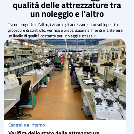
qualità delle attrezzature tra
un noleggio e l'altro
Tra un progetto e l'altro, i visori e gli accessori sono sottoposti a
procedure di controllo, verifica e preparazione al fine di mantenere
un livello di qualità costante per i noleggi successivi.
Controllo al ritorno
Verifica dello stato delle attrezzature