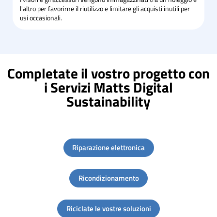
l'altro per favorirne il riutilizzo e limitare gli acquisti inutili per
usi occasionali.
Completate il vostro progetto con
i Servizi Matts Digital
Sustainability
Riparazione elettronica
Ricondizionamento
Riciclate le vostre soluzioni