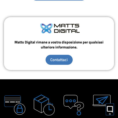
Matts Digital rimane a vostra disposizione per qualsiasi
ulteriore informazione.
Contattaci