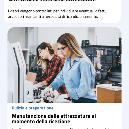
I visori vengono controllati per individuare eventuali difetti,
accessori mancanti o necessità di ricondizionamento.
Pulizia e preparazione
Manutenzione delle attrezzature al
momento della ricezione