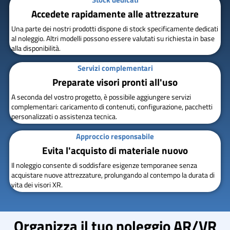
Accedete rapidamente alle attrezzature
Una parte dei nostri prodotti dispone di stock specificamente dedicati
al noleggio. Altri modelli possono essere valutati su richiesta in base
alla disponibilità.
Servizi complementari
Preparate visori pronti all'uso
A seconda del vostro progetto, è possibile aggiungere servizi
complementari: caricamento di contenuti, configurazione, pacchetti
personalizzati o assistenza tecnica.
Approccio responsabile
Evita l'acquisto di materiale nuovo
Il noleggio consente di soddisfare esigenze temporanee senza
acquistare nuove attrezzature, prolungando al contempo la durata di
vita dei visori XR.
Organizza il tuo noleggio AR/VR