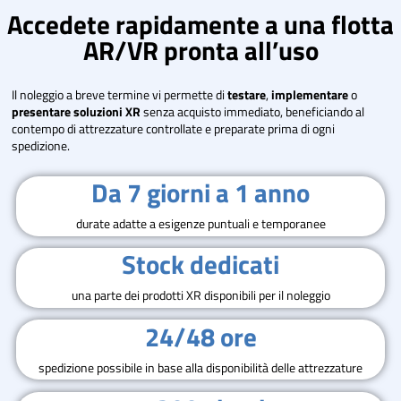
Accedete rapidamente a una flotta
AR/VR pronta all’uso
Il noleggio a breve termine vi permette di
testare
,
implementare
o
presentare
soluzioni XR
senza acquisto immediato, beneficiando al
contempo di attrezzature controllate e preparate prima di ogni
spedizione.
Da 7 giorni a 1 anno
durate adatte a esigenze puntuali e temporanee
Stock dedicati
una parte dei prodotti XR disponibili per il noleggio
24/48 ore
spedizione possibile in base alla disponibilità delle attrezzature