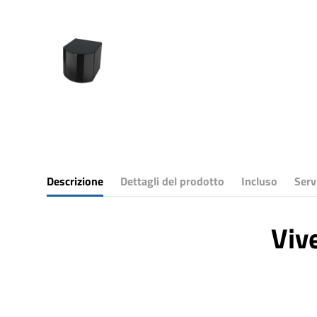
Descrizione
Dettagli del prodotto
Incluso
Serv
Viv