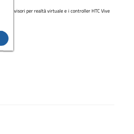
ndo i visori per realtà virtuale e i controller HTC Vive