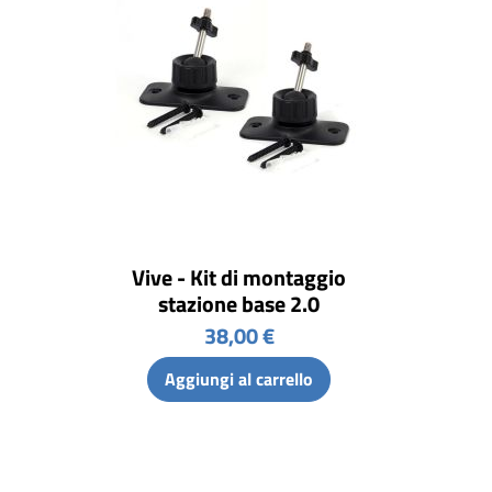
Vive - Kit di montaggio
stazione base 2.0
38,00 €
Aggiungi al carrello