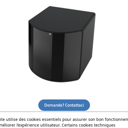
Domande? Contattaci
ite utilise des cookies essentiels pour assurer son bon fonctionne
méliorer l’expérience utilisateur. Certains cookies techniques