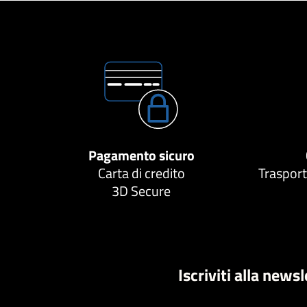
Pagamento sicuro
Carta di credito
Trasport
3D Secure
Iscriviti alla news