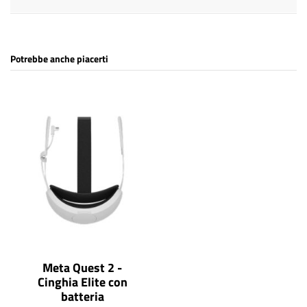
Potrebbe anche piacerti
Meta Quest 2 -
Cinghia Elite con
batteria