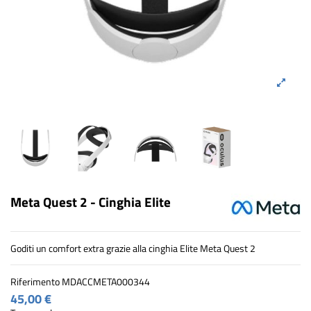
Meta Quest 2 - Cinghia Elite
Goditi un comfort extra grazie alla cinghia Elite Meta Quest 2
Riferimento
MDACCMETA000344
45,00 €