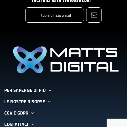
PER SAPERNE DI PIÙ
LE NOSTRE RISORSE
CGV E GDPR
CONTATTACI