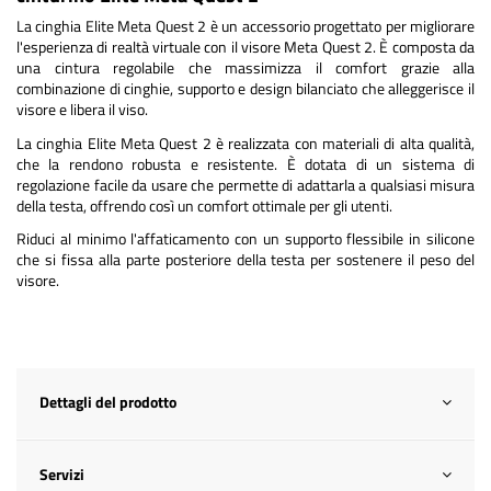
La cinghia Elite Meta Quest 2 è un accessorio progettato per migliorare
l'esperienza di realtà virtuale con il visore Meta Quest 2. È composta da
una cintura regolabile che massimizza il comfort grazie alla
combinazione di cinghie, supporto e design bilanciato che alleggerisce il
visore e libera il viso.
La cinghia Elite Meta Quest 2 è realizzata con materiali di alta qualità,
che la rendono robusta e resistente. È dotata di un sistema di
regolazione facile da usare che permette di adattarla a qualsiasi misura
della testa, offrendo così un comfort ottimale per gli utenti.
Riduci al minimo l'affaticamento con un supporto flessibile in silicone
che si fissa alla parte posteriore della testa per sostenere il peso del
visore.
Dettagli del prodotto
Servizi