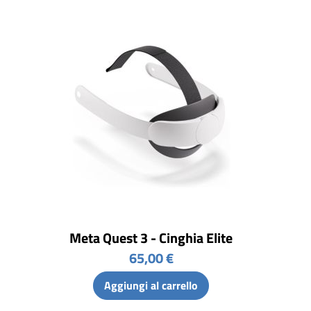
Meta Quest 3 - Cinghia Elite
65,00 €
Aggiungi al carrello