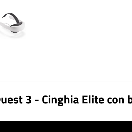
est 3 - Cinghia Elite con 