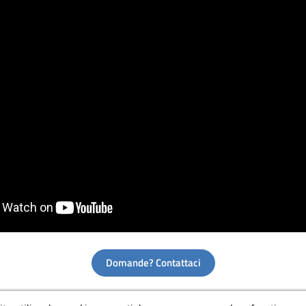
Domande? Contattaci