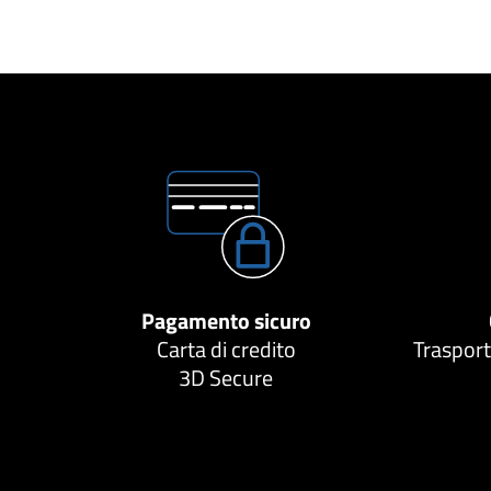
Pagamento sicuro
Carta di credito
Trasport
3D Secure