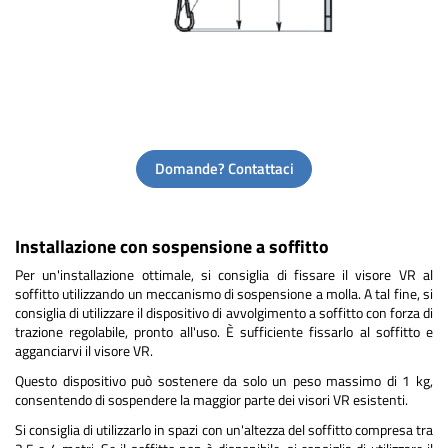
Domande? Contattaci
Installazione con sospensione a soffitto
Per un'installazione ottimale, si consiglia di fissare il visore VR al
soffitto utilizzando un meccanismo di sospensione a molla. A tal fine, si
consiglia di utilizzare il dispositivo di avvolgimento a soffitto con forza di
trazione regolabile, pronto all'uso. È sufficiente fissarlo al soffitto e
agganciarvi il visore VR.
Questo dispositivo può sostenere da solo un peso massimo di 1 kg,
consentendo di sospendere la maggior parte dei visori VR esistenti.
Si consiglia di utilizzarlo in spazi con un'altezza del soffitto compresa tra