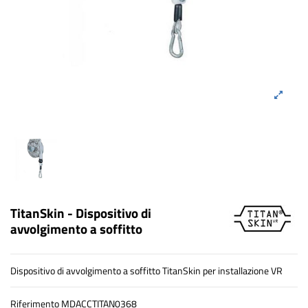
TitanSkin - Dispositivo di
avvolgimento a soffitto
Dispositivo di avvolgimento a soffitto TitanSkin per installazione VR
Riferimento
MDACCTITAN0368