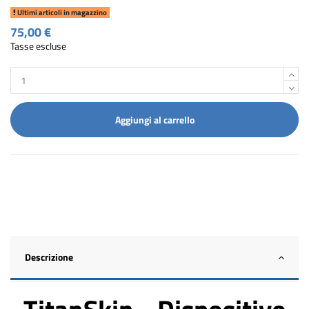
Ultimi articoli in magazzino
75,00 €
Tasse escluse
Aggiungi al carrello
Descrizione