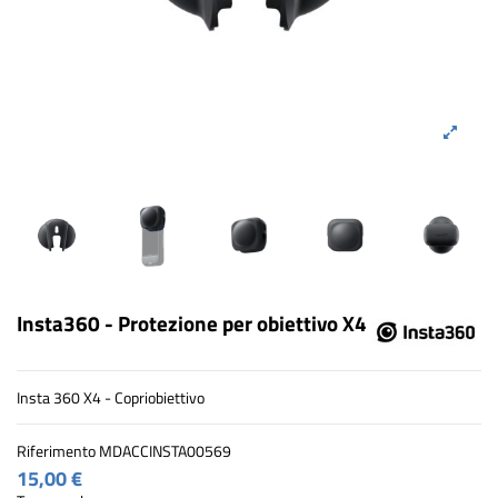
Insta360 - Protezione per obiettivo X4
Insta 360 X4 - Copriobiettivo
Riferimento
MDACCINSTA00569
15,00 €