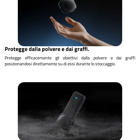
Protegge dalla polvere e dai graffi.
Protegge efficacemente gli obiettivi dalla polvere e dai graffi
posizionandosi direttamente su di essi durante lo stoccaggio.