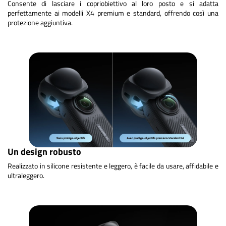
Consente di lasciare i copriobiettivo al loro posto e si adatta
perfettamente ai modelli X4 premium e standard, offrendo così una
protezione aggiuntiva.
Un design robusto
Realizzato in silicone resistente e leggero, è facile da usare, affidabile e
ultraleggero.