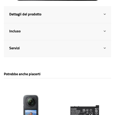
Dettagli del prodotto
Incluso
Servizi
Potrebbe anche piacerti