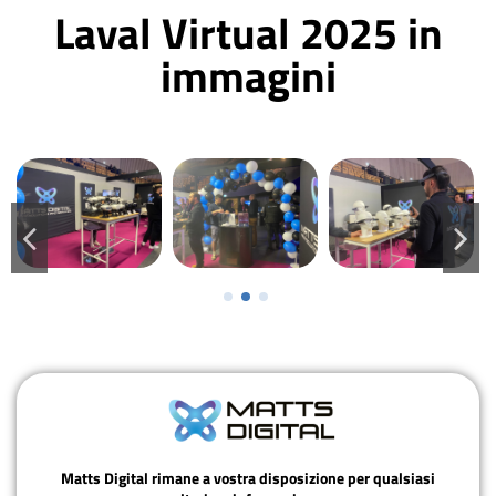
Laval Virtual 2025 in
immagini
Matts Digital rimane a vostra disposizione per qualsiasi