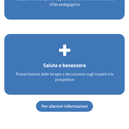
sfide pedagogiche
Salute e benessere
Presentazione delle terapie e discussione sugli impatti e le
prospettive
Per ulteriori informazioni