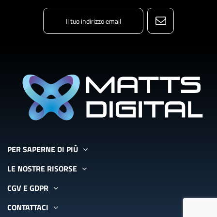
PER SAPERNE DI PIÙ
LE NOSTRE RISORSE
CGV E GDPR
CONTATTACI