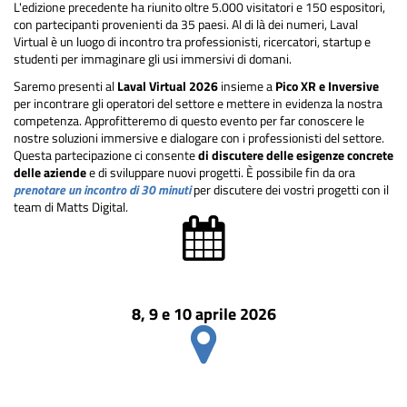
L'edizione precedente ha riunito oltre 5.000 visitatori e 150 espositori,
con partecipanti provenienti da 35 paesi. Al di là dei numeri, Laval
Virtual è un luogo di incontro tra professionisti, ricercatori, startup e
studenti per immaginare gli usi immersivi di domani.
Saremo presenti al
Laval Virtual 2026
insieme a
Pico XR e Inversive
per incontrare gli operatori del settore e mettere in evidenza la nostra
competenza. Approfitteremo di questo evento per far conoscere le
nostre soluzioni immersive e dialogare con i professionisti del settore.
Questa partecipazione ci consente
di discutere delle esigenze concrete
delle aziende
e di sviluppare nuovi progetti. È possibile fin da ora
prenotare un incontro di 30 minuti
per discutere dei vostri progetti con il
team di Matts Digital.
8, 9 e 10 aprile 2026