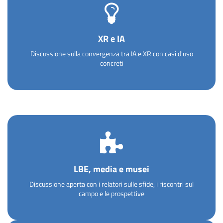
XR e IA
Discussione sulla convergenza tra IA e XR con casi d'uso
concreti
LBE, media e musei
Discussione aperta con i relatori sulle sfide, i riscontri sul
campo e le prospettive