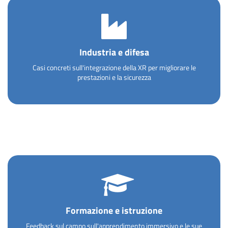
Industria e difesa
Casi concreti sull'integrazione della XR per migliorare le
prestazioni e la sicurezza
Formazione e istruzione
Feedback sul campo sull'apprendimento immersivo e le sue