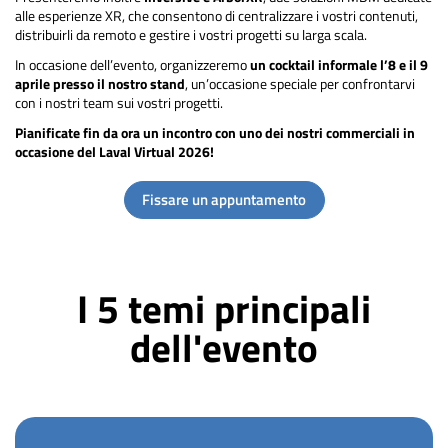
alle esperienze XR, che consentono di centralizzare i vostri contenuti,
distribuirli da remoto e gestire i vostri progetti su larga scala.
In occasione dell’evento, organizzeremo
un cocktail informale l’8 e il 9
aprile presso il nostro stand
, un’occasione speciale per confrontarvi
con i nostri team sui vostri progetti.
Pianificate fin da ora un incontro con uno dei nostri commerciali in
occasione del Laval Virtual 2026!
Fissare un appuntamento
I 5 temi principali
dell'evento