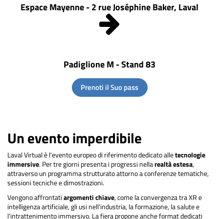
Espace Mayenne - 2 rue Joséphine Baker, Laval
Padiglione M - Stand 83
Prenoti il Suo pass
Un evento imperdibile
Laval Virtual è l'evento europeo di riferimento dedicato alle
tecnologie
immersive
. Per tre giorni presenta i progressi nella
realtà estesa
,
attraverso un programma strutturato attorno a conferenze tematiche,
sessioni tecniche e dimostrazioni.
Vengono affrontati
argomenti chiave
, come la convergenza tra XR e
intelligenza artificiale, gli usi nell'industria, la formazione, la salute e
l'intrattenimento immersivo. La fiera propone anche format dedicati