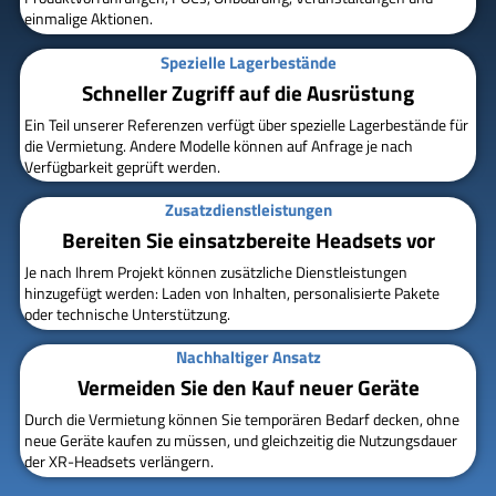
einmalige Aktionen.
Spezielle Lagerbestände
Schneller Zugriff auf die Ausrüstung
Ein Teil unserer Referenzen verfügt über spezielle Lagerbestände für
die Vermietung. Andere Modelle können auf Anfrage je nach
Verfügbarkeit geprüft werden.
Zusatzdienstleistungen
Bereiten Sie einsatzbereite Headsets vor
Je nach Ihrem Projekt können zusätzliche Dienstleistungen
hinzugefügt werden: Laden von Inhalten, personalisierte Pakete
oder technische Unterstützung.
Nachhaltiger Ansatz
Vermeiden Sie den Kauf neuer Geräte
Durch die Vermietung können Sie temporären Bedarf decken, ohne
neue Geräte kaufen zu müssen, und gleichzeitig die Nutzungsdauer
der XR-Headsets verlängern.