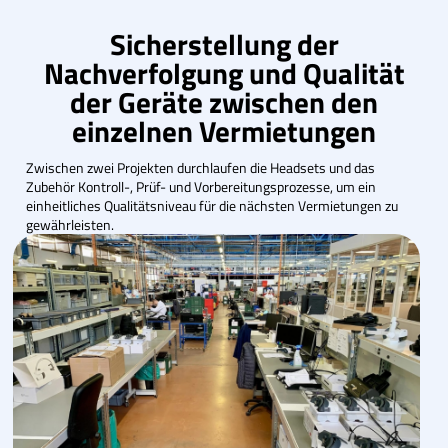
Sicherstellung der
Nachverfolgung und Qualität
der Geräte zwischen den
einzelnen Vermietungen
Zwischen zwei Projekten durchlaufen die Headsets und das
Zubehör Kontroll-, Prüf- und Vorbereitungsprozesse, um ein
einheitliches Qualitätsniveau für die nächsten Vermietungen zu
gewährleisten.