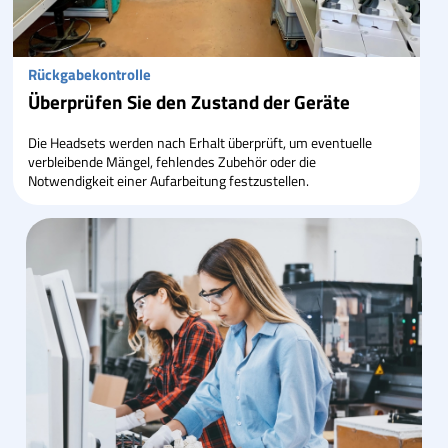
Rückgabekontrolle
Überprüfen Sie den Zustand der Geräte
Die Headsets werden nach Erhalt überprüft, um eventuelle
verbleibende Mängel, fehlendes Zubehör oder die
Notwendigkeit einer Aufarbeitung festzustellen.