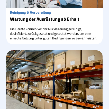
Reinigung & Vorbereitung
Wartung der Ausrüstung ab Erhalt
Die Geräte können vor der Rücklagerung gereinigt,
desinfiziert, zurückgesetzt und getestet werden, um eine
erneute Nutzung unter guten Bedingungen zu gewährleisten.