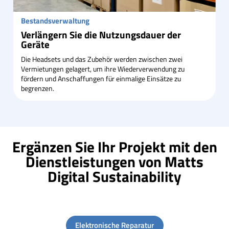
Bestandsverwaltung
Verlängern Sie die Nutzungsdauer der
Geräte
Die Headsets und das Zubehör werden zwischen zwei
Vermietungen gelagert, um ihre Wiederverwendung zu
fördern und Anschaffungen für einmalige Einsätze zu
begrenzen.
Ergänzen Sie Ihr Projekt mit den
Dienstleistungen von Matts
Digital Sustainability
Elektronische Reparatur