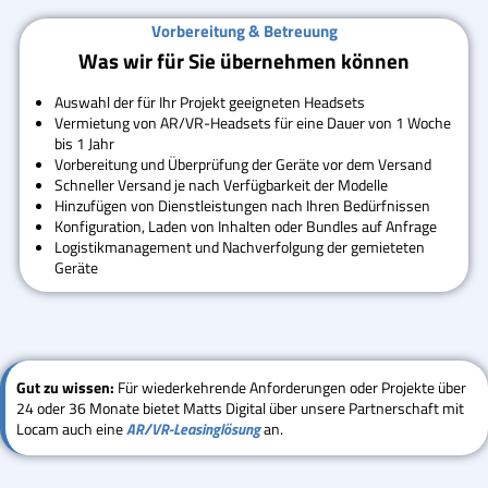
Vorbereitung & Betreuung
Was wir für Sie übernehmen können
Auswahl der für Ihr Projekt geeigneten Headsets
Vermietung von AR/VR-Headsets für eine Dauer von 1 Woche
bis 1 Jahr
Vorbereitung und Überprüfung der Geräte vor dem Versand
Schneller Versand je nach Verfügbarkeit der Modelle
Hinzufügen von Dienstleistungen nach Ihren Bedürfnissen
Konfiguration, Laden von Inhalten oder Bundles auf Anfrage
Logistikmanagement und Nachverfolgung der gemieteten
Geräte
Gut zu wissen:
Für wiederkehrende Anforderungen oder Projekte über
24 oder 36 Monate bietet Matts Digital über unsere Partnerschaft mit
Locam auch eine
AR/VR-Leasinglösung
an.