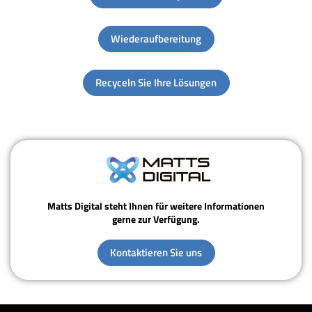
Wiederaufbereitung
Recyceln Sie Ihre Lösungen
Matts Digital steht Ihnen für weitere Informationen
gerne zur Verfügung.
Kontaktieren Sie uns