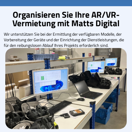
Organisieren Sie Ihre AR/VR-
Vermietung mit Matts Digital
Wir unterstützen Sie bei der Ermittlung der verfügbaren Modelle, der
Vorbereitung der Geräte und der Einrichtung der Dienstleistungen, die
für den reibungslosen Ablauf Ihres Projekts erforderlich sind.