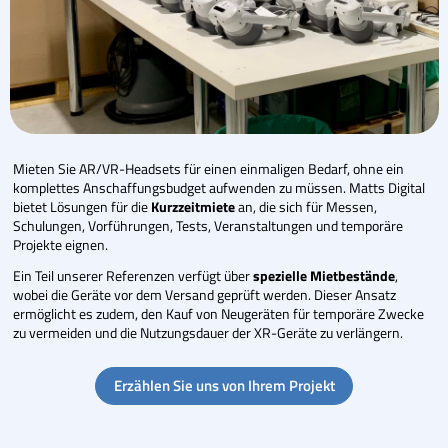
Mieten Sie AR/VR-Headsets für einen einmaligen Bedarf, ohne ein
komplettes Anschaffungsbudget aufwenden zu müssen. Matts Digital
bietet Lösungen für die
Kurzzeitmiete
an, die sich für Messen,
Schulungen, Vorführungen, Tests, Veranstaltungen und temporäre
Projekte eignen.
Ein Teil unserer Referenzen verfügt über
spezielle Mietbestände
,
wobei die Geräte vor dem Versand geprüft werden. Dieser Ansatz
ermöglicht es zudem, den Kauf von Neugeräten für temporäre Zwecke
zu vermeiden und die Nutzungsdauer der XR-Geräte zu verlängern.
Erzählen Sie uns von Ihrem Projekt