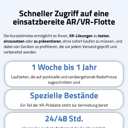
Schneller Zugriff auf eine
einsatzbereite AR/VR-Flotte
Die Kurzzeitmiete ermöglicht es Ihnen,
XR-Lösungen
zu
testen
,
einzusetzen
oder
zu präsentieren
, ohne sofort kaufen zu müssen, und
dabei von Geräten zu profitieren, die vor jedem Versand geprüft und
vorbereitet werden.
1 Woche bis 1 Jahr
Laufzeiten, die auf punktuelle und vorübergehende Bedürfnisse
zugeschnitten sind
Spezielle Bestände
Ein Teil der XR-Produkte steht zur Vermietung bereit
24/48 Std.