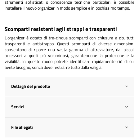
strumenti sofisticati o conoscenze tecniche particolari: è possibile
installare il nuovo organizer in modo semplice e in pochissimo tempo.
Scomparti resistenti agli strappi e trasparenti
L'organizer è dotato di tre-cinque scomparti con chiusura a zip, tutti
trasparenti e antistrappo. Questi scomparti di diverse dimensioni
consentono di riporre una vasta gamma di attrezzature, dai piccoli
accessori a quelli più voluminosi, garantendone la protezione e la
visibilità. In questo modo potrete identificare rapidamente ciò di cui
avete bisogno, senza dover estrarre tutto dalla valigia.
Dettagli del prodotto
Servizi
File allegati