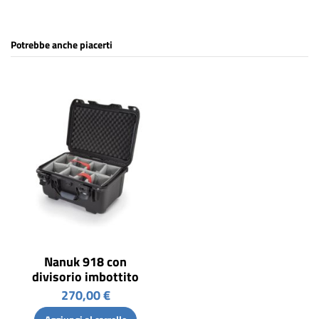
Potrebbe anche piacerti
Nanuk 918 con
divisorio imbottito
270,00 €