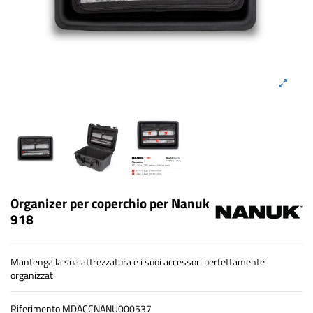
Organizer per coperchio per Nanuk
918
Mantenga la sua attrezzatura e i suoi accessori perfettamente
organizzati
Riferimento
MDACCNANU000537