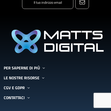
PER SAPERNE DI PIÙ
LE NOSTRE RISORSE
CGV E GDPR
CONTATTACI