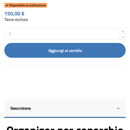
Disponibile su ordinazione
150,00 €
Tasse escluse
Aggiungi al carrello
Descrizione