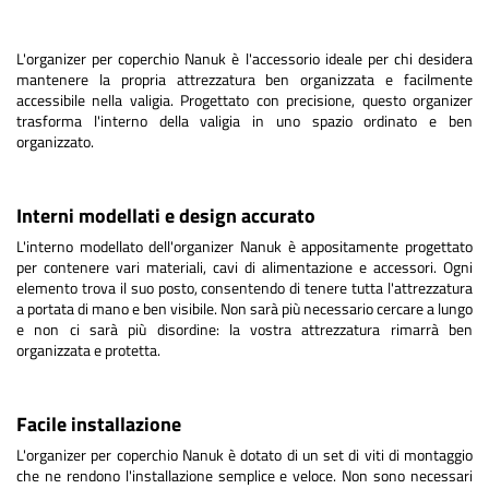
L'organizer per coperchio Nanuk è l'accessorio ideale per chi desidera
mantenere la propria attrezzatura ben organizzata e facilmente
accessibile nella valigia. Progettato con precisione, questo organizer
trasforma l'interno della valigia in uno spazio ordinato e ben
organizzato.
Interni modellati e design accurato
L'interno modellato dell'organizer Nanuk è appositamente progettato
per contenere vari materiali, cavi di alimentazione e accessori. Ogni
elemento trova il suo posto, consentendo di tenere tutta l'attrezzatura
a portata di mano e ben visibile. Non sarà più necessario cercare a lungo
e non ci sarà più disordine: la vostra attrezzatura rimarrà ben
organizzata e protetta.
Facile installazione
L'organizer per coperchio Nanuk è dotato di un set di viti di montaggio
che ne rendono l'installazione semplice e veloce. Non sono necessari