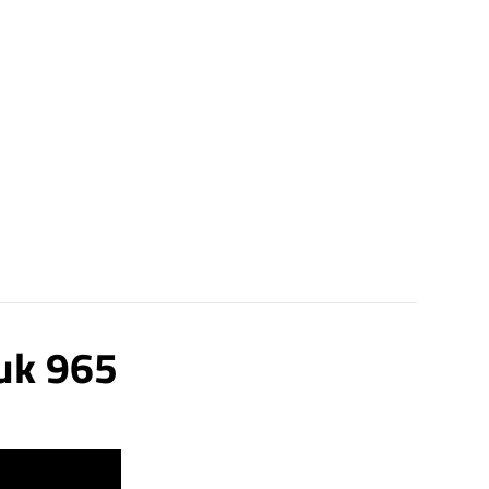
nuk 965