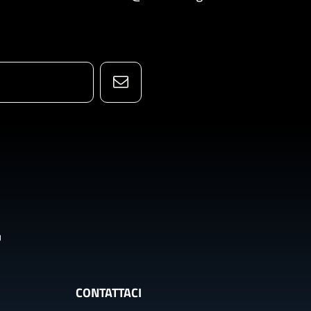
CONTATTACI