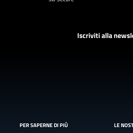
Iscriviti alla news
PER SAPERNE DI PIÙ
LE NOS