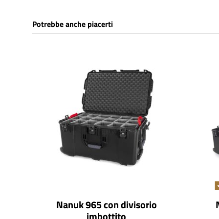
Potrebbe anche piacerti
Nanuk 965 con divisorio
imbottito