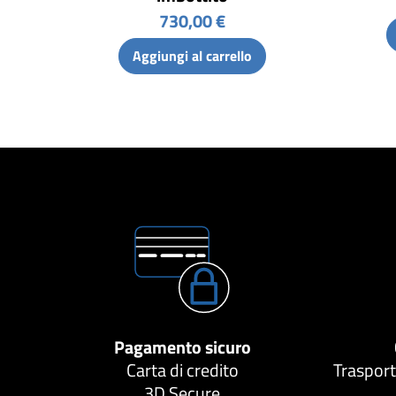
730,00 €
Aggiungi al carrello
Pagamento sicuro
Carta di credito
Trasport
3D Secure