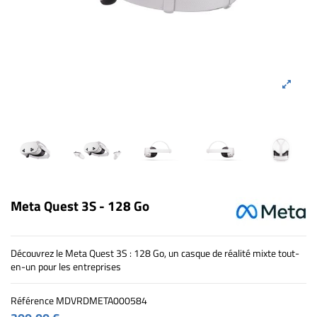
Meta Quest 3S - 128 Go
Découvrez le Meta Quest 3S : 128 Go, un casque de réalité mixte tout-
en-un pour les entreprises
Référence
MDVRDMETA000584