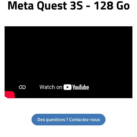
Meta Quest 3S - 128 Go
Des questions ? Contactez-nous