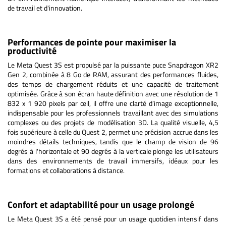
de travail et d'innovation.
Performances de pointe pour maximiser la
productivité
Le Meta Quest 3S est propulsé par la puissante puce Snapdragon XR2
Gen 2, combinée à 8 Go de RAM, assurant des performances fluides,
des temps de chargement réduits et une capacité de traitement
optimisée. Grâce à son écran haute définition avec une résolution de 1
832 x 1 920 pixels par œil, il offre une clarté d’image exceptionnelle,
indispensable pour les professionnels travaillant avec des simulations
complexes ou des projets de modélisation 3D. La qualité visuelle, 4,5
fois supérieure à celle du Quest 2, permet une précision accrue dans les
moindres détails techniques, tandis que le champ de vision de 96
degrés à l'horizontale et 90 degrés à la verticale plonge les utilisateurs
dans des environnements de travail immersifs, idéaux pour les
formations et collaborations à distance.
Confort et adaptabilité pour un usage prolongé
Le Meta Quest 3S a été pensé pour un usage quotidien intensif dans