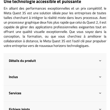
Une technologie accessible et puissante
En alliant des performances exceptionnelles et un prix compétitif, le
Meta Quest 3S est une solution idéale pour les entreprises de toutes
tailles cherchant à intégrer la réalité mixte dans leurs processus. Avec
un processeur graphique deux fois plus rapide que celui du Quest 2, il est
capable de gérer des applications professionnelles exigeantes tout en
offrant une qualité visuelle exceptionnelle. Que vous soyez dans la
conception, la formation, ou que vous cherchiez à améliorer la
collaboration à distance, le Meta Quest 3S est l’outil clé pour propulser
votre entreprise vers de nouveaux horizons technologiques.
Détails du produit
Inclus
Services
Fichiers Joints