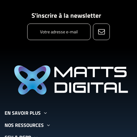
S'inscrire à la newsletter
EN SAVOIR PLUS
NOS RESSOURCES