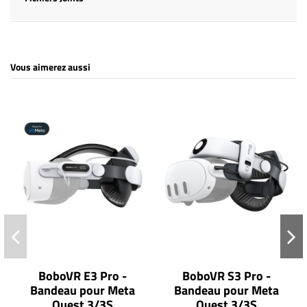
Vous aimerez aussi
BoboVR E3 Pro -
BoboVR S3 Pro -
Bandeau pour Meta
Bandeau pour Meta
Quest 3/3S
Quest 3/3S