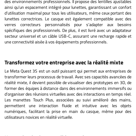
des environnements professionnels. Il propose des lentilles ajustables
ainsi qu’un espacement intégré pour lunettes, garantissant un confort
d’utilisation maximal pour tous les utilisateurs, même ceux portant des
lunettes correctrices. Le casque est également compatible avec des
verres correcteurs personnalisés pour s'adapter aux besoins
spécifiques des professionnels. De plus, il est livré avec un adaptateur
secteur universel et un câble USB-C, assurant une recharge rapide et
une connectivité aisée à vos équipements professionnels.
Transformez votre entreprise avec la réalité mixte
Le Meta Quest 3S est un outil puissant qui permet aux entreprises de
transformer leurs processus de travail. Avec ses capacités avancées de
réalité mixte, il devient possible de visualiser des prototypes en 3D, de
former des équipes à distance dans des environnements immersifs ou
d’organiser des réunions virtuelles avec des interactions en temps réel.
Les manettes Touch Plus, associées au suivi amélioré des mains,
permettent une interaction fluide et intuitive avec les objets
numériques, facilitant la prise en main du casque, même pour des
utilisateurs novices en réalité virtuelle.