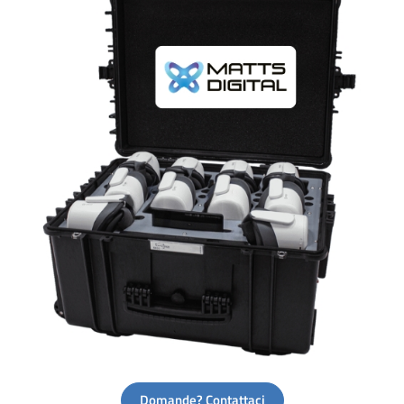
Domande? Contattaci