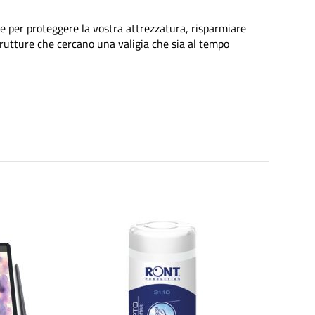
e per proteggere la vostra attrezzatura, risparmiare
rutture che cercano una valigia che sia al tempo