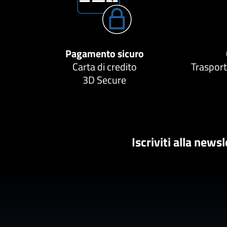
Pagamento sicuro
Carta di credito
Trasport
3D Secure
Iscriviti alla news