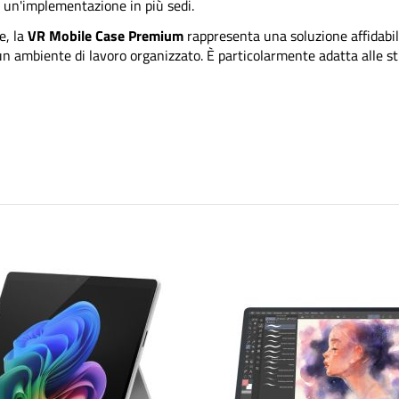
i un'implementazione in più sedi.
e, la
VR Mobile Case Premium
rappresenta una soluzione affidabil
n ambiente di lavoro organizzato. È particolarmente adatta alle st