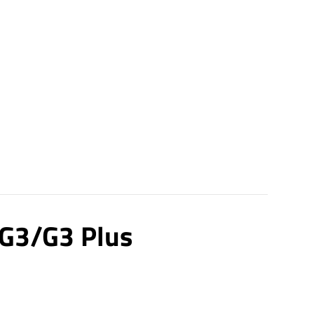
 G3/G3 Plus