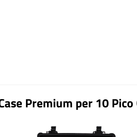
Case Premium per 10 Pico