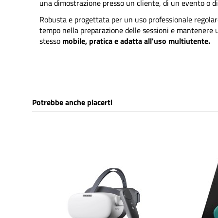
una dimostrazione presso un cliente, di un evento o d
Robusta e progettata per un uso professionale regolar
tempo nella preparazione delle sessioni e mantenere u
stesso
mobile, pratica e adatta all'uso multiutente.
Potrebbe anche piacerti