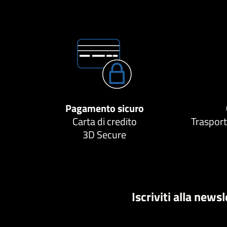
Pagamento sicuro
Carta di credito
Trasport
3D Secure
Iscriviti alla news