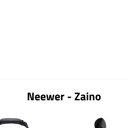
Neewer - Zaino