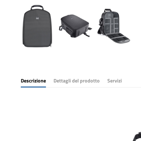
Descrizione
Dettagli del prodotto
Servizi