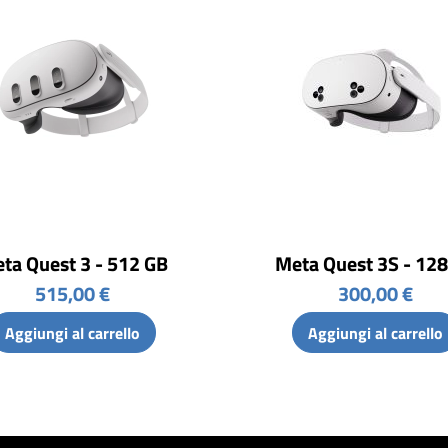
ta Quest 3 - 512 GB
Meta Quest 3S - 12
515,00 €
300,00 €
Aggiungi al carrello
Aggiungi al carrello