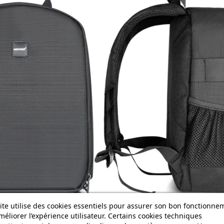
ite utilise des cookies essentiels pour assurer son bon fonctionne
méliorer l’expérience utilisateur. Certains cookies techniques