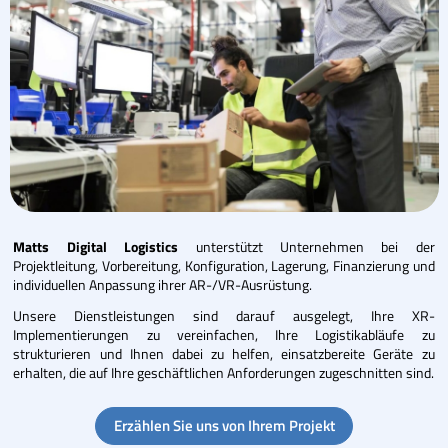
Matts Digital Logistics
unterstützt Unternehmen bei der
Projektleitung, Vorbereitung, Konfiguration, Lagerung, Finanzierung und
individuellen Anpassung ihrer AR-/VR-Ausrüstung.
Unsere Dienstleistungen sind darauf ausgelegt, Ihre XR-
Implementierungen zu vereinfachen, Ihre Logistikabläufe zu
strukturieren und Ihnen dabei zu helfen, einsatzbereite Geräte zu
erhalten, die auf Ihre geschäftlichen Anforderungen zugeschnitten sind.
Erzählen Sie uns von Ihrem Projekt