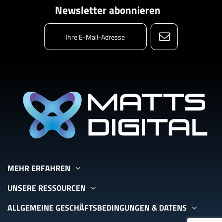
Newsletter abonnieren
MEHR ERFAHREN
UNSERE RESSOURCEN
ALLGEMEINE GESCHÄFTSBEDINGUNGEN & DATENS