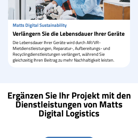
Matts Digital Sustainability
Verlängern Sie die Lebensdauer Ihrer Geräte
Die Lebensdauer Ihrer Geräte wird durch AR/VR-
Mietdienstleistungen, Reparatur-, Aufbereitungs- und
Recyclingdienstleistungen verlängert, während Sie
gleichzeitig Ihren Beitrag zu mehr Nachhaltigkeit leisten.
Ergänzen Sie Ihr Projekt mit den
Dienstleistungen von Matts
Digital Logistics