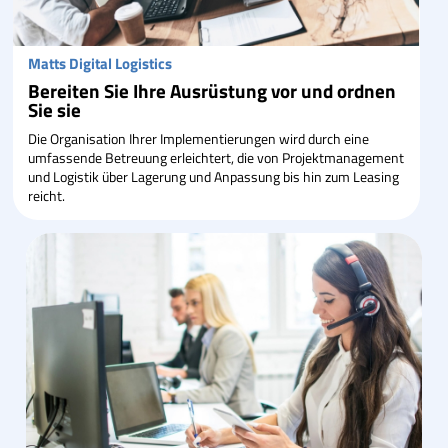
Matts Digital Logistics
Bereiten Sie Ihre Ausrüstung vor und ordnen
Sie sie
Die Organisation Ihrer Implementierungen wird durch eine
umfassende Betreuung erleichtert, die von Projektmanagement
und Logistik über Lagerung und Anpassung bis hin zum Leasing
reicht.