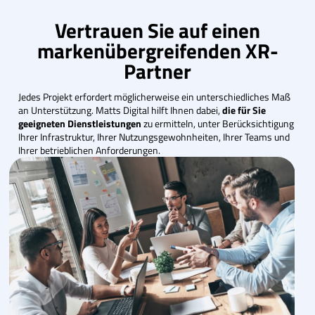
Vertrauen Sie auf einen
markenübergreifenden XR-
Partner
Jedes Projekt erfordert möglicherweise ein unterschiedliches Maß
an Unterstützung. Matts Digital hilft Ihnen dabei,
die für Sie
geeigneten Dienstleistungen
zu ermitteln, unter Berücksichtigung
Ihrer Infrastruktur, Ihrer Nutzungsgewohnheiten, Ihrer Teams und
Ihrer betrieblichen Anforderungen.