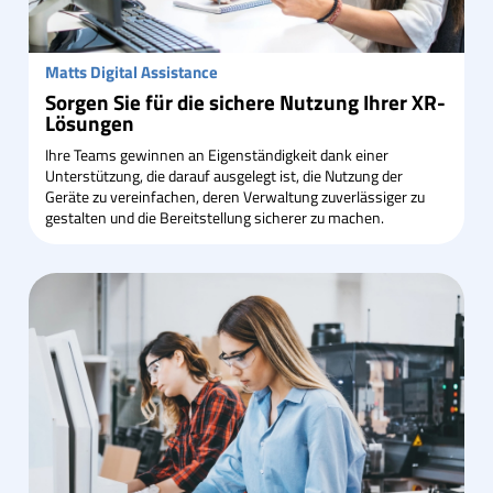
Matts Digital Assistance
Sorgen Sie für die sichere Nutzung Ihrer XR-
Lösungen
Ihre Teams gewinnen an Eigenständigkeit dank einer
Unterstützung, die darauf ausgelegt ist, die Nutzung der
Geräte zu vereinfachen, deren Verwaltung zuverlässiger zu
gestalten und die Bereitstellung sicherer zu machen.