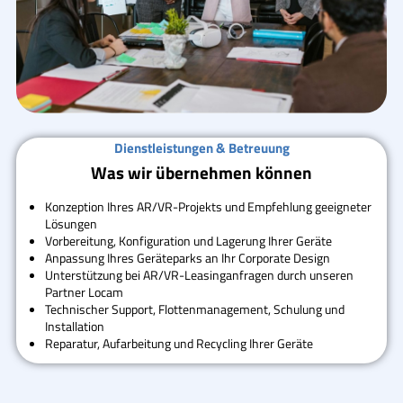
Dienstleistungen & Betreuung
Was wir übernehmen können
Konzeption Ihres AR/VR-Projekts und Empfehlung geeigneter
Lösungen
Vorbereitung, Konfiguration und Lagerung Ihrer Geräte
Anpassung Ihres Geräteparks an Ihr Corporate Design
Unterstützung bei AR/VR-Leasinganfragen durch unseren
Partner Locam
Technischer Support, Flottenmanagement, Schulung und
Installation
Reparatur, Aufarbeitung und Recycling Ihrer Geräte