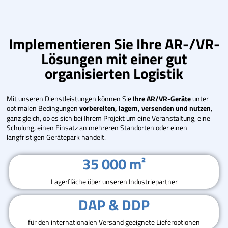
Implementieren Sie Ihre AR-/VR-
Lösungen mit einer gut
organisierten Logistik
Mit unseren Dienstleistungen können Sie
Ihre AR/VR-Geräte
unter
optimalen Bedingungen
vorbereiten, lagern, versenden und nutzen
,
ganz gleich, ob es sich bei Ihrem Projekt um eine Veranstaltung, eine
Schulung, einen Einsatz an mehreren Standorten oder einen
langfristigen Gerätepark handelt.
35 000 m²
Lagerfläche über unseren Industriepartner
DAP & DDP
für den internationalen Versand geeignete Lieferoptionen