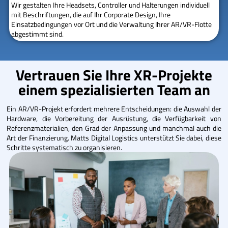
Wir gestalten Ihre Headsets, Controller und Halterungen individuell
mit Beschriftungen, die auf Ihr Corporate Design, Ihre
Einsatzbedingungen vor Ort und die Verwaltung Ihrer AR/VR-Flotte
abgestimmt sind.
Vertrauen Sie Ihre XR-Projekte
einem spezialisierten Team an
Ein AR/VR-Projekt erfordert mehrere Entscheidungen: die Auswahl der
Hardware, die Vorbereitung der Ausrüstung, die Verfügbarkeit von
Referenzmaterialien, den Grad der Anpassung und manchmal auch die
Art der Finanzierung. Matts Digital Logistics unterstützt Sie dabei, diese
Schritte systematisch zu organisieren.