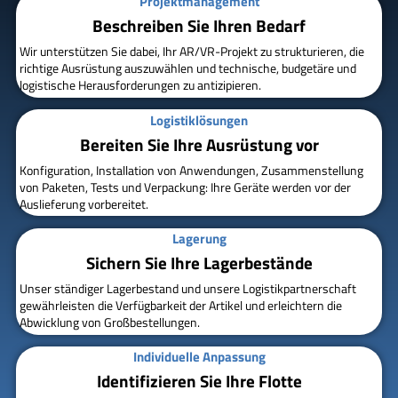
Projektmanagement
Beschreiben Sie Ihren Bedarf
Wir unterstützen Sie dabei, Ihr AR/VR-Projekt zu strukturieren, die
richtige Ausrüstung auszuwählen und technische, budgetäre und
logistische Herausforderungen zu antizipieren.
Logistiklösungen
Bereiten Sie Ihre Ausrüstung vor
Konfiguration, Installation von Anwendungen, Zusammenstellung
von Paketen, Tests und Verpackung: Ihre Geräte werden vor der
Auslieferung vorbereitet.
Lagerung
Sichern Sie Ihre Lagerbestände
Unser ständiger Lagerbestand und unsere Logistikpartnerschaft
gewährleisten die Verfügbarkeit der Artikel und erleichtern die
Abwicklung von Großbestellungen.
Individuelle Anpassung
Identifizieren Sie Ihre Flotte