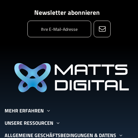
Newsletter abonnieren
MEHR ERFAHREN
UNSERE RESSOURCEN
ALLGEMEINE GESCHÄFTSBEDINGUNGEN & DATENS