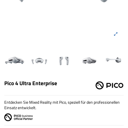
Pico 4 Ultra Enterprise
Entdecken Sie Mixed Reality mit Pico, speziell für den professionellen
Einsatz entwickelt.