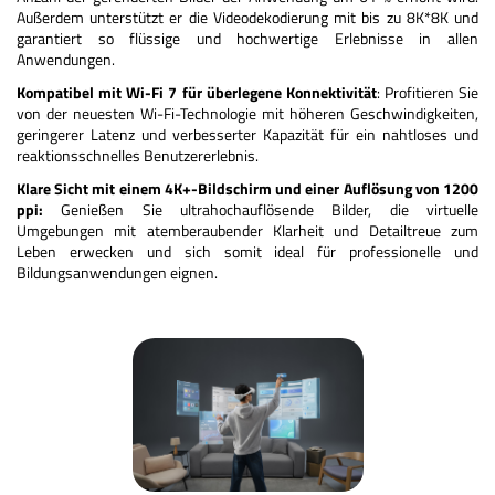
Außerdem unterstützt er die Videodekodierung mit bis zu 8K*8K und
garantiert so flüssige und hochwertige Erlebnisse in allen
Anwendungen.
Kompatibel mit Wi-Fi 7 für überlegene Konnektivität
: Profitieren Sie
von der neuesten Wi-Fi-Technologie mit höheren Geschwindigkeiten,
geringerer Latenz und verbesserter Kapazität für ein nahtloses und
reaktionsschnelles Benutzererlebnis.
Klare Sicht mit einem 4K+-Bildschirm und einer Auflösung von 1200
ppi:
Genießen Sie ultrahochauflösende Bilder, die virtuelle
Umgebungen mit atemberaubender Klarheit und Detailtreue zum
Leben erwecken und sich somit ideal für professionelle und
Bildungsanwendungen eignen.