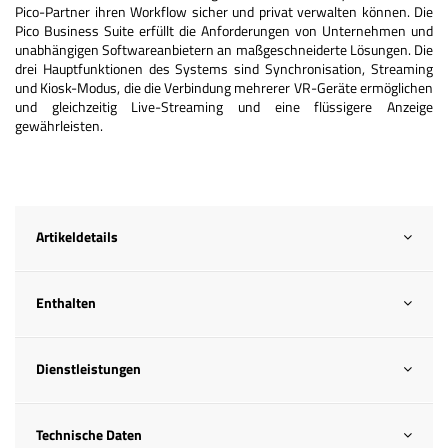
Pico-Partner ihren Workflow sicher und privat verwalten können. Die
Pico Business Suite erfüllt die Anforderungen von Unternehmen und
unabhängigen Softwareanbietern an maßgeschneiderte Lösungen. Die
drei Hauptfunktionen des Systems sind Synchronisation, Streaming
und Kiosk-Modus, die die Verbindung mehrerer VR-Geräte ermöglichen
und gleichzeitig Live-Streaming und eine flüssigere Anzeige
gewährleisten.
Artikeldetails
Enthalten
Dienstleistungen
Technische Daten