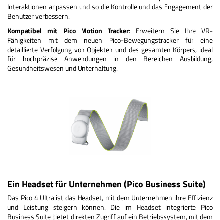
Interaktionen anpassen und so die Kontrolle und das Engagement der
Benutzer verbessern.
Kompatibel mit Pico Motion Tracker
: Erweitern Sie Ihre VR-
Fähigkeiten mit dem neuen Pico-Bewegungstracker für eine
detaillierte Verfolgung von Objekten und des gesamten Körpers, ideal
für hochpräzise Anwendungen in den Bereichen Ausbildung,
Gesundheitswesen und Unterhaltung.
Ein Headset für Unternehmen (Pico Business Suite)
Das Pico 4 Ultra ist das Headset, mit dem Unternehmen ihre Effizienz
und Leistung steigern können. Die im Headset integrierte Pico
Business Suite bietet direkten Zugriff auf ein Betriebssystem, mit dem