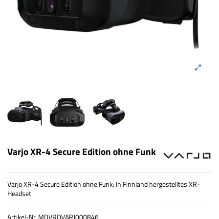
Varjo XR-4 Secure Edition ohne Funk
Varjo XR-4 Secure Edition ohne Funk: In Finnland hergestelltes XR-
Headset
Artikel-Nr.
MDVRDVARJ000846