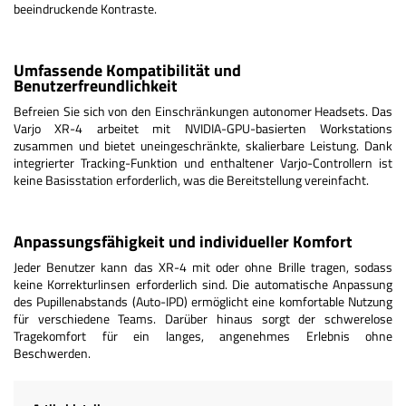
beeindruckende Kontraste.
Umfassende Kompatibilität und
Benutzerfreundlichkeit
Befreien Sie sich von den Einschränkungen autonomer Headsets. Das
Varjo XR-4 arbeitet mit NVIDIA-GPU-basierten Workstations
zusammen und bietet uneingeschränkte, skalierbare Leistung. Dank
integrierter Tracking-Funktion und enthaltener Varjo-Controllern ist
keine Basisstation erforderlich, was die Bereitstellung vereinfacht.
Anpassungsfähigkeit und individueller Komfort
Jeder Benutzer kann das XR-4 mit oder ohne Brille tragen, sodass
keine Korrekturlinsen erforderlich sind. Die automatische Anpassung
des Pupillenabstands (Auto-IPD) ermöglicht eine komfortable Nutzung
für verschiedene Teams. Darüber hinaus sorgt der schwerelose
Tragekomfort für ein langes, angenehmes Erlebnis ohne
Beschwerden.