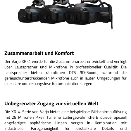
Zusammenarbeit und Komfort
Der Varjo XR-4 wurde für die Zusammenarbeit entwickelt und verfügt
über Lautsprecher und Mikrofone in professioneller Qualität. Die
Lautsprecher bieten räumlichen DTS 3D-Sound, während die
geräuschunterdrückenden Mikrofone auch in lauten Umgebungen für
eine klare und reibungslose Kommunikation sorgen.
Unbegrenzter Zugang zur virtuellen Welt
Die XR-4-Serie von Varjo bietet eine beispiellose Bildschirmauflösung
mit 28 Millionen Pixeln für eine außergewöhnliche Bildtreue. Speziell
angefertigte asphärische Linsen sorgen in Kombination mit
industrieller Farbgenauigkeit für kristallklare Details und