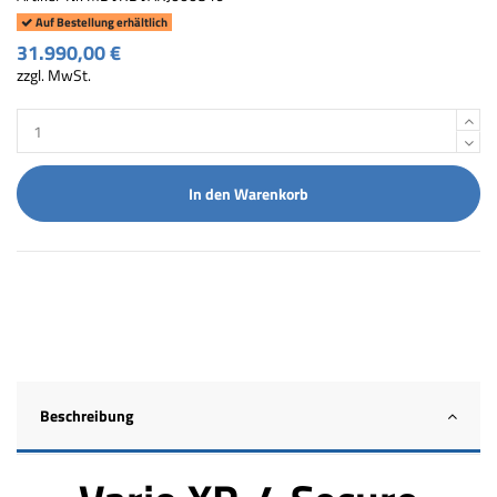
Auf Bestellung erhältlich
31.990,00 €
zzgl. MwSt.
In den Warenkorb
Beschreibung