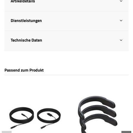
Artikeldetails
Dienstleistungen
Technische Daten
Passend zum Produkt