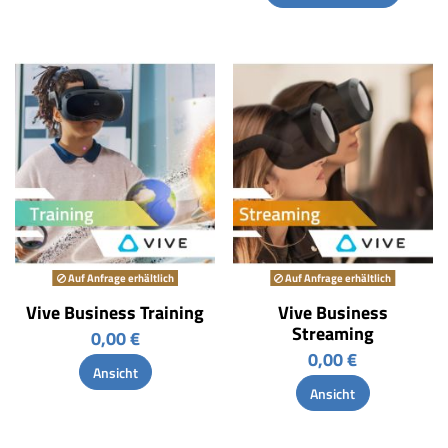
Auf Anfrage erhältlich
Auf Anfrage erhältlich
Vive Business Training
Vive Business
Streaming
0,00 €
0,00 €
Ansicht
Ansicht