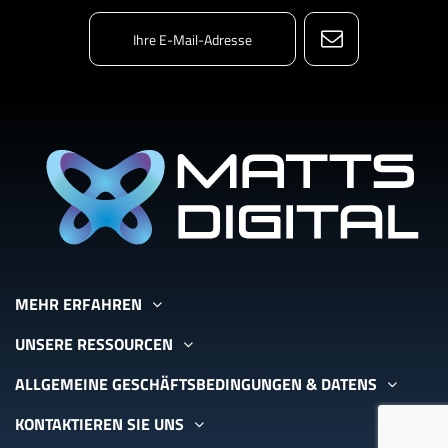
MEHR ERFAHREN
UNSERE RESSOURCEN
ALLGEMEINE GESCHÄFTSBEDINGUNGEN & DATENS
KONTAKTIEREN SIE UNS