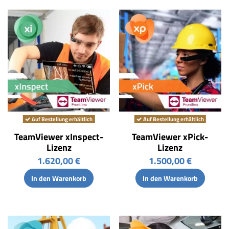
Auf Bestellung erhältlich
Auf Bestellung erhältlich
TeamViewer xInspect-
TeamViewer xPick-
Lizenz
Lizenz
1.620,00 €
1.500,00 €
In den Warenkorb
In den Warenkorb