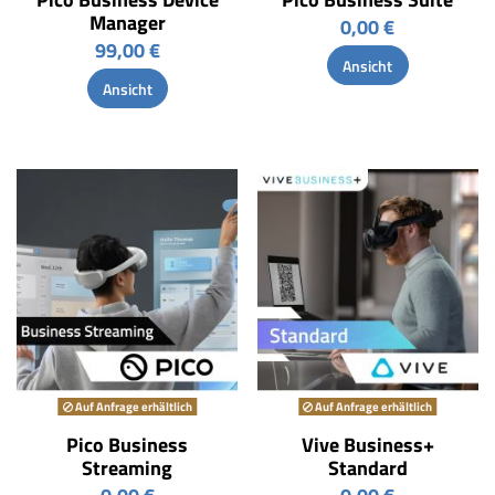
Manager
0,00 €
99,00 €
Ansicht
Ansicht
Auf Anfrage erhältlich
Auf Anfrage erhältlich
Pico Business
Vive Business+
Streaming
Standard