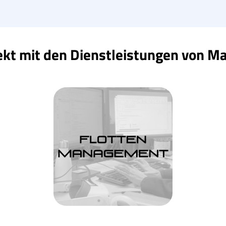
ekt mit den Dienstleistungen von Ma