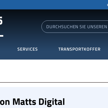
SERVICES
TRANSPORTKOFFER
on Matts Digital