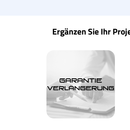
Ergänzen Sie Ihr Proj