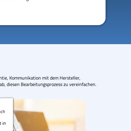
ntie, Kommunikation mit dem Hersteller,
ab, diesen Bearbeitungsprozess zu vereinfachen.
ich
 in