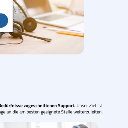
Bedürfnisse zugeschnittenen Support.
Unser Ziel ist
ge an die am besten geeignete Stelle weiterzuleiten.