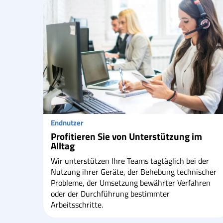
Endnutzer
Profitieren Sie von Unterstützung im
Alltag
Wir unterstützen Ihre Teams tagtäglich bei der
Nutzung ihrer Geräte, der Behebung technischer
Probleme, der Umsetzung bewährter Verfahren
oder der Durchführung bestimmter
Arbeitsschritte.