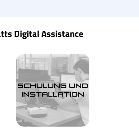
tts Digital Assistance