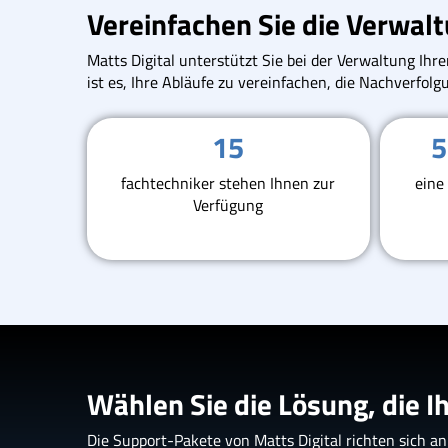
Vereinfachen Sie die Verwal
Matts Digital unterstützt Sie bei der Verwaltung Ih
ist es, Ihre Abläufe zu vereinfachen, die Nachverfo
15
5
fachtechniker stehen Ihnen zur
eine
Verfügung
Wählen Sie die Lösung, die 
Die Support-Pakete von Matts Digital richten sich 