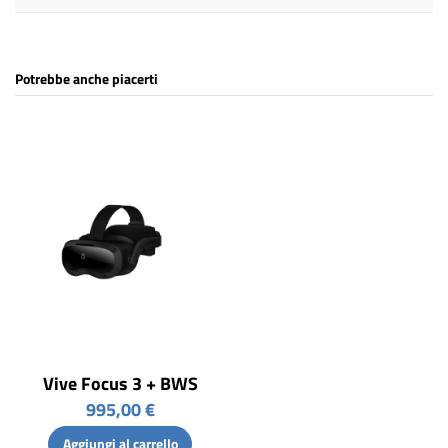
Potrebbe anche piacerti
Vive Focus 3 + BWS
995,00 €
Aggiungi al carrello