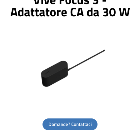
Adattatore CA da 30 W
Domande? Contattaci