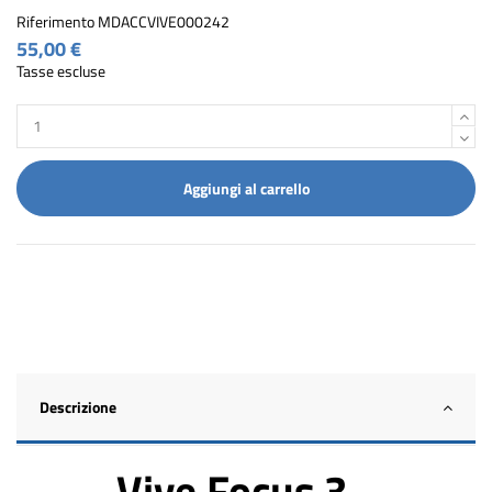
Riferimento
MDACCVIVE000242
55,00 €
Tasse escluse
Aggiungi al carrello
Descrizione
Vive Focus 3 -