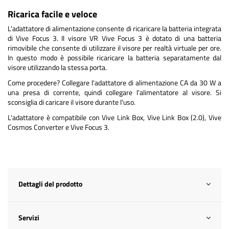
Ricarica facile e veloce
L'adattatore di alimentazione consente di ricaricare la batteria integrata
di Vive Focus 3. Il visore VR Vive Focus 3 è dotato di una batteria
rimovibile che consente di utilizzare il visore per realtà virtuale per ore.
In questo modo è possibile ricaricare la batteria separatamente dal
visore utilizzando la stessa porta.
Come procedere? Collegare l'adattatore di alimentazione CA da 30 W a
una presa di corrente, quindi collegare l'alimentatore al visore. Si
sconsiglia di caricare il visore durante l'uso.
L'adattatore è compatibile con Vive Link Box, Vive Link Box (2.0), Vive
Cosmos Converter e Vive Focus 3.
Dettagli del prodotto
Servizi