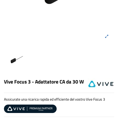
Vive Focus 3 - Adattatore CA da 30 W
Assicurate una ricarica rapida ed efficiente del vostro Vive Focus 3