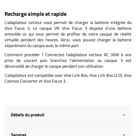
Recharge simple et rapide
L'adaptateur secteur vous permet de charger la batterie intégrée du
Vive Focus 3. Le casque VR Vive Focus 3 dispose d'une batterie
amovible ce qui vous permet de profiter de votre casque de réalité
virtuelle pendant des heures. Ainsi, vous pouvez charger la batterie
séparément du casque avec le même port.
Comment procéder ? Connectez l'adaptateur secteur AC 30W à une
prise de courant puis branchez l'alimentation au casque. Il est
déconseillé de charger le casque pendant son utilisation.
L'adaptateur est compatible avec Vive Link Box, Vive Link Box (2.0), Vive
Cosmos Converter et Vive Focus 3.
Détails du produit
Services