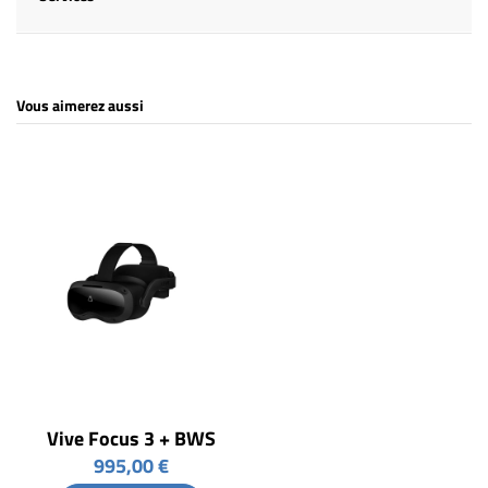
Vous aimerez aussi
Vive Focus 3 + BWS
995,00 €