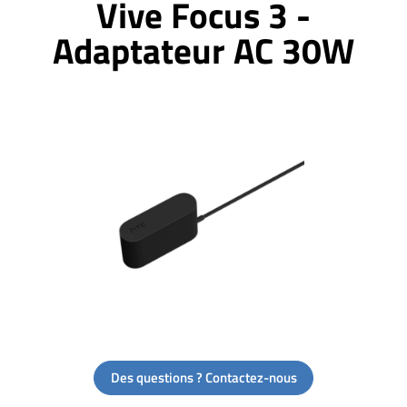
Vive Focus 3 -
Adaptateur AC 30W
Des questions ? Contactez-nous