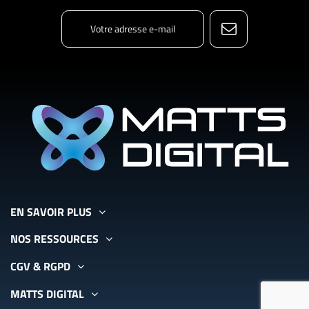
EN SAVOIR PLUS
NOS RESSOURCES
CGV & RGPD
MATTS DIGITAL