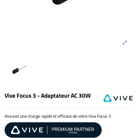
Vive Focus 3 - Adaptateur AC 30W
Assurez une charge rapide et efficace de votre Vive Focus 3