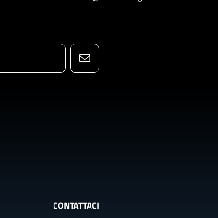
CONTATTACI