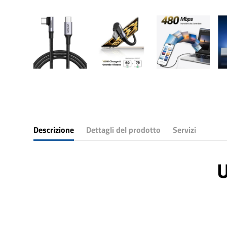
Descrizione
Dettagli del prodotto
Servizi