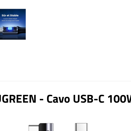
UGREEN - Cavo USB-C 100