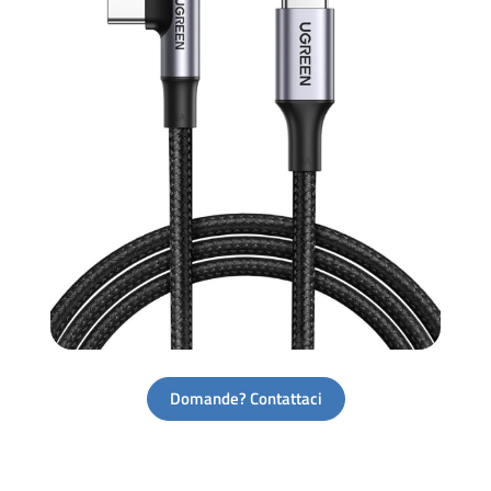
Domande? Contattaci