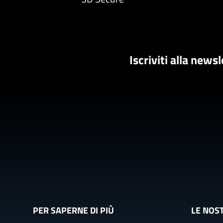
Iscriviti alla news
PER SAPERNE DI PIÙ
LE NOS