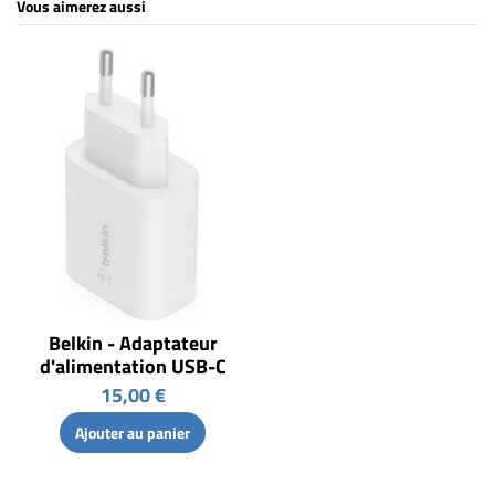
Vous aimerez aussi
Belkin - Adaptateur
d'alimentation USB-C
15,00 €
Ajouter au panier