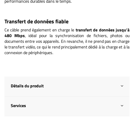
performances durables dans le temps.
Transfert de données fiable
Ce câble prend également en charge le
transfert de données jusqu’à
480 Mbps
, idéal pour la synchronisation de fichiers, photos ou
documents entre vos appareils. En revanche, il ne prend pas en charge
le transfert vidéo, ce qui le rend principalement dédié à la charge et à la
connexion de périphériques.
Détails du produit
Services