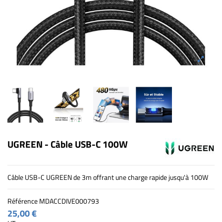
UGREEN - Câble USB-C 100W
Câble USB-C UGREEN de 3m offrant une charge rapide jusqu'à 100W
Référence
MDACCDIVE000793
25,00 €